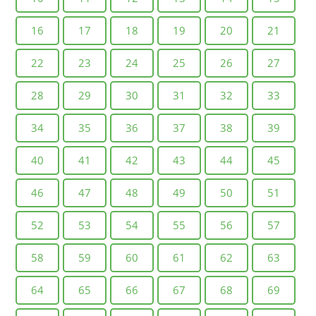
16
17
18
19
20
21
22
23
24
25
26
27
28
29
30
31
32
33
34
35
36
37
38
39
40
41
42
43
44
45
46
47
48
49
50
51
52
53
54
55
56
57
58
59
60
61
62
63
64
65
66
67
68
69