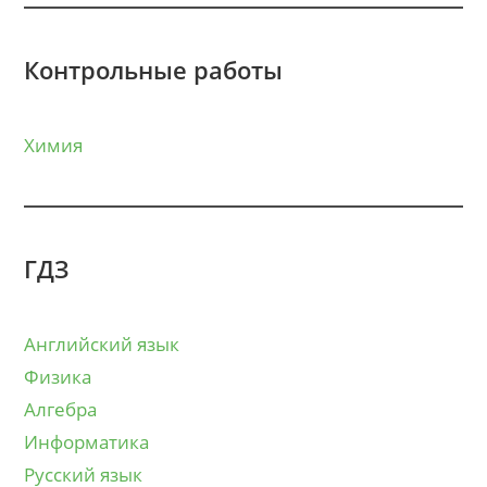
Контрольные работы
Химия
ГДЗ
Английский язык
Физика
Алгебра
Информатика
Русский язык