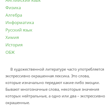
Английский язык
Физика
Алгебра
Информатика
Русский язык
Химия
История
ОБЖ
В художественной литературе часто употребляется
экспрессивно окрашенная лексика. Это слова,
которые изначально передают какие-либо эмоции.
Бывают многозначные слова, некоторые значения
которых нейтральные, а одно или два – экспрессивно
окрашенные.