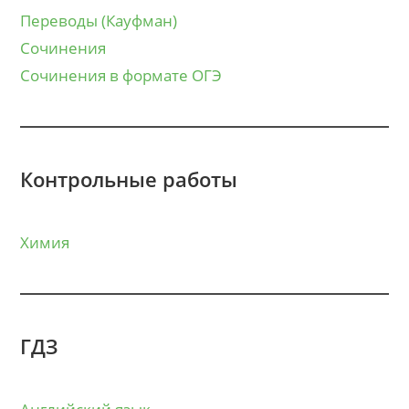
Переводы (Кауфман)
Сочинения
Сочинения в формате ОГЭ
Контрольные работы
Химия
ГДЗ