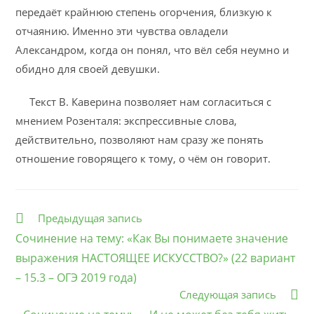
передаёт крайнюю степень огорчения, близкую к
отчаянию. Именно эти чувства овладели
Александром, когда он понял, что вёл себя неумно и
обидно для своей девушки.
Текст В. Каверина позволяет нам согласиться с
мнением Розенталя: экспрессивные слова,
действительно, позволяют нам сразу же понять
отношение говорящего к тому, о чём он говорит.
Еще
Предыдущая запись
статьи
Сочинение на тему: «Как Вы понимаете значение
выражения НАСТОЯЩЕЕ ИСКУССТВО?» (22 вариант
– 15.3 – ОГЭ 2019 года)
Следующая запись