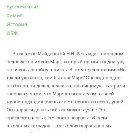
Русский язык
Химия
История
ОБЖ
В тексте по Майданской Н.Н. Речь идет о молодом
человеке по имени Марс, который прожил недолгую,
но очень достойную жизнь. В этом предложении: «Но
так ли уж важно, кем бы стал Марс? Очевидно одно:
что бы он ни делал, делал по-настоящему» – как раз и
говорится о том, что Марс ко всем делам в своей
жизни подходил очень ответственно, со всею душой.
Он старался делать всё как можно лучше. Это
прослеживалось с его юного возраста: «Среди
школьных тетрадок — несколько карандашных