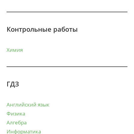
Контрольные работы
Химия
ГДЗ
Английский язык
Физика
Алгебра
Информатика