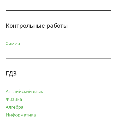
Контрольные работы
Химия
ГДЗ
Английский язык
Физика
Алгебра
Информатика