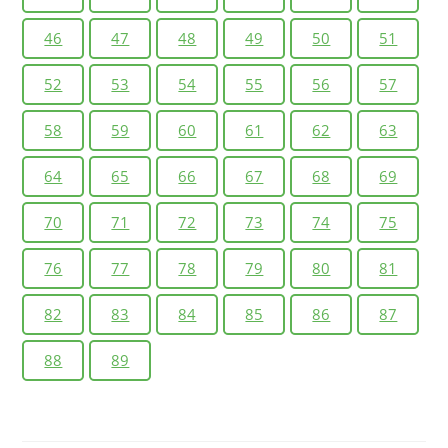
46
47
48
49
50
51
52
53
54
55
56
57
58
59
60
61
62
63
64
65
66
67
68
69
70
71
72
73
74
75
76
77
78
79
80
81
82
83
84
85
86
87
88
89