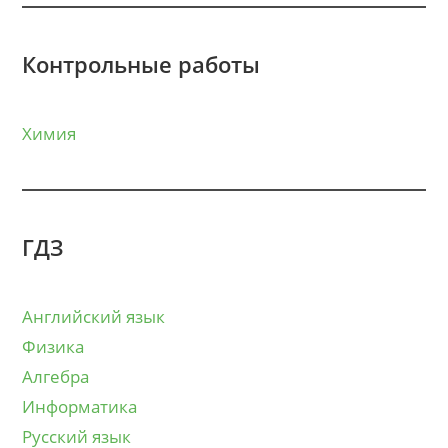
Контрольные работы
Химия
ГДЗ
Английский язык
Физика
Алгебра
Информатика
Русский язык