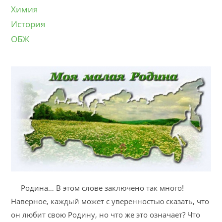
Химия
История
ОБЖ
Родина… В этом слове заключено так много!
Наверное, каждый может с уверенностью сказать, что
он любит свою Родину, но что же это означает? Что