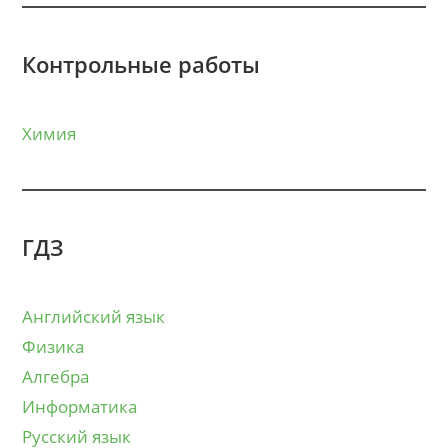
Контрольные работы
Химия
ГДЗ
Английский язык
Физика
Алгебра
Информатика
Русский язык