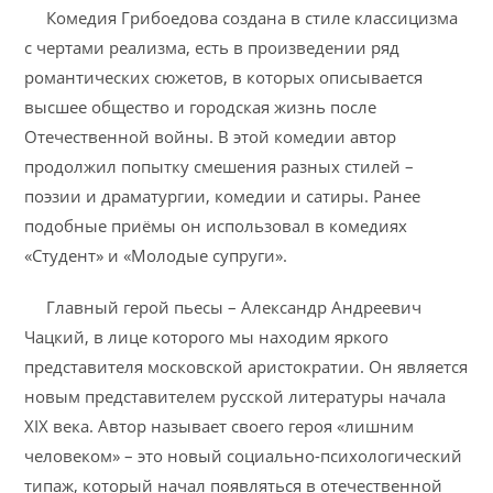
Комедия Грибоедова создана в стиле классицизма
с чертами реализма, есть в произведении ряд
романтических сюжетов, в которых описывается
высшее общество и городская жизнь после
Отечественной войны. В этой комедии автор
продолжил попытку смешения разных стилей –
поэзии и драматургии, комедии и сатиры. Ранее
подобные приёмы он использовал в комедиях
«Студент» и «Молодые супруги».
Главный герой пьесы – Александр Андреевич
Чацкий, в лице которого мы находим яркого
представителя московской аристократии. Он является
новым представителем русской литературы начала
XIX века. Автор называет своего героя «лишним
человеком» – это новый социально-психологический
типаж, который начал появляться в отечественной