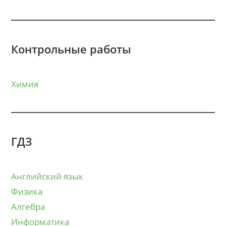
Контрольные работы
Химия
ГДЗ
Английский язык
Физика
Алгебра
Информатика