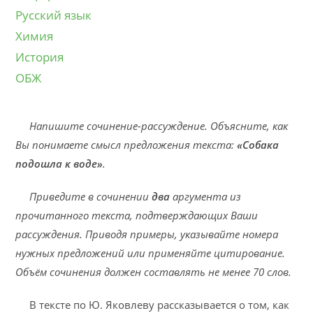
Русский язык
Химия
История
ОБЖ
Напишите сочинение-рассуждение. Объясните, как
Вы понимаете смысл предложения текста:
«Собака
подошла к воде»
.
Приведите в сочинении
два
аргумента из
прочитанного текста, подтверждающих Ваши
рассуждения. Приводя примеры, указывайте номера
нужных предложений или применяйте цитирование.
Объём сочинения должен составлять не менее 70 слов.
В тексте по Ю. Яковлеву рассказывается о том, как