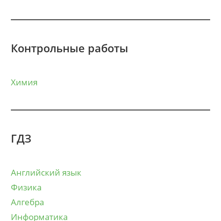
Контрольные работы
Химия
ГДЗ
Английский язык
Физика
Алгебра
Информатика