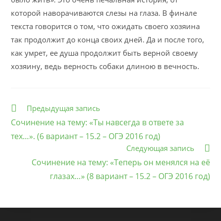
которой наворачиваются слезы на глаза. В финале
текста говорится о том, что ожидать своего хозяина
так продолжит до конца своих дней. Да и после того,
как умрет, ее душа продолжит быть верной своему
хозяину, ведь верность собаки длиною в вечность.
Еще
Предыдущая запись
статьи
Сочинение на тему: «Ты навсегда в ответе за
тех…». (6 вариант – 15.2 – ОГЭ 2016 год)
Следующая запись
Сочинение на тему: «Теперь он менялся на её
глазах…» (8 вариант – 15.2 – ОГЭ 2016 год)