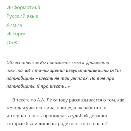
Информатика
Русский язык
Химия
История
ОБЖ
Объясните, как Вы понимаете смысл фрагмента
текста:
«И с точки зрения результативности сч1т
пятнадцать – шесть не так уж плох. Но я не про
пятнадцать. Я про шесть…»
В тексте по А.А. Лиханову рассказывается о том, как
молодая учительница, пришедшая работать в
интернат, очень прониклась судьбой детишек,
которые были лишены родительского тепла. С