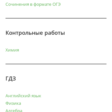
Сочинения в формате ОГЭ
Контрольные работы
Химия
ГДЗ
Английский язык
Физика
Алгебра