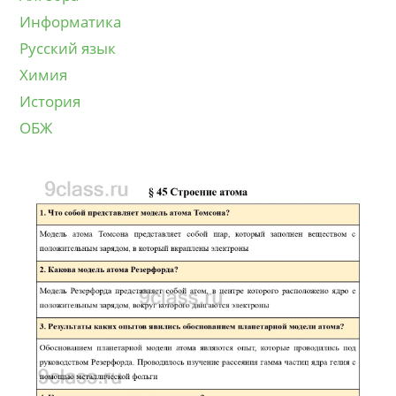
Информатика
Русский язык
Химия
История
ОБЖ