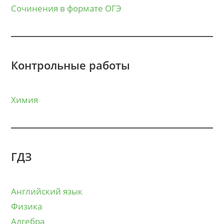
Сочинения в формате ОГЭ
Контрольные работы
Химия
ГДЗ
Английский язык
Физика
Алгебра