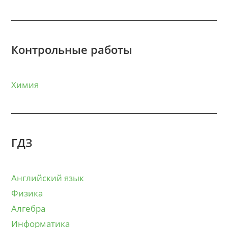
Контрольные работы
Химия
ГДЗ
Английский язык
Физика
Алгебра
Информатика