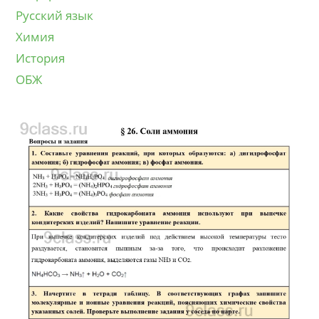
Русский язык
Химия
История
ОБЖ