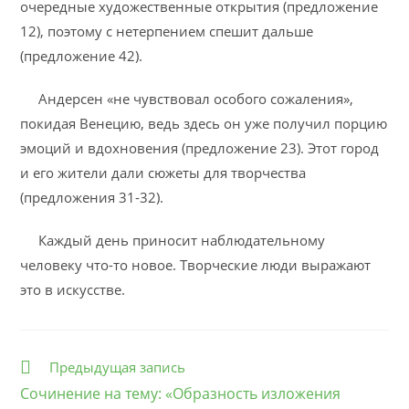
очередные художественные открытия (предложение
12), поэтому с нетерпением спешит дальше
(предложение 42).
Андерсен «не чувствовал особого сожаления»,
покидая Венецию, ведь здесь он уже получил порцию
эмоций и вдохновения (предложение 23). Этот город
и его жители дали сюжеты для творчества
(предложения 31-32).
Каждый день приносит наблюдательному
человеку что-то новое. Творческие люди выражают
это в искусстве.
Еще
Предыдущая запись
статьи
Сочинение на тему: «Образность изложения