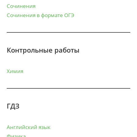
Сочинения
Сочинения в формате ОГЭ
Контрольные работы
Химия
ГДЗ
Английский язык
Физика