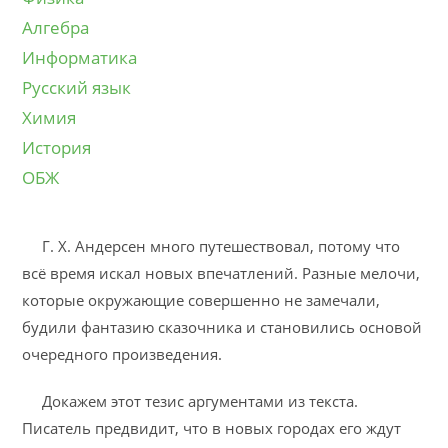
Алгебра
Информатика
Русский язык
Химия
История
ОБЖ
Г. Х. Андерсен много путешествовал, потому что
всё время искал новых впечатлений. Разные мелочи,
которые окружающие совершенно не замечали,
будили фантазию сказочника и становились основой
очередного произведения.
Докажем этот тезис аргументами из текста.
Писатель предвидит, что в новых городах его ждут