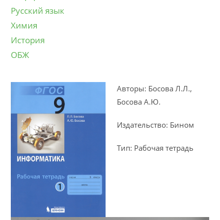
Русский язык
Химия
История
ОБЖ
Авторы: Босова Л.Л.,
Босова А.Ю.
Издательство: Бином
Тип: Рабочая тетрадь