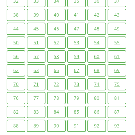
32
33
34
35
36
37
38
39
40
41
42
43
44
45
46
47
48
49
50
51
52
53
54
55
56
57
58
59
60
61
62
63
66
67
68
69
70
71
72
73
74
75
76
77
78
79
80
81
82
83
84
85
86
87
88
89
90
91
92
93