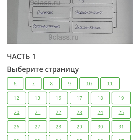
ЧАСТЬ 1
Выберите страницу
6
7
8
9
10
11
12
13
16
17
18
19
20
21
22
23
24
25
26
27
28
29
30
31