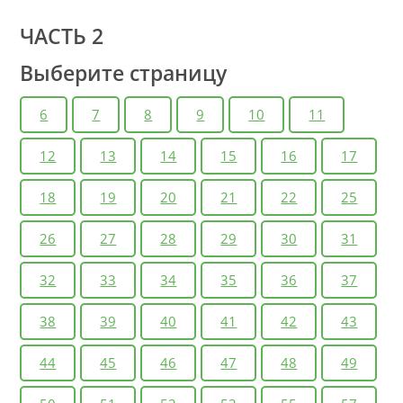
ЧАСТЬ 2
Выберите страницу
6
7
8
9
10
11
12
13
14
15
16
17
18
19
20
21
22
25
26
27
28
29
30
31
32
33
34
35
36
37
38
39
40
41
42
43
44
45
46
47
48
49