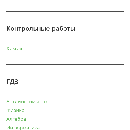
Контрольные работы
Химия
ГДЗ
Английский язык
Физика
Алгебра
Информатика