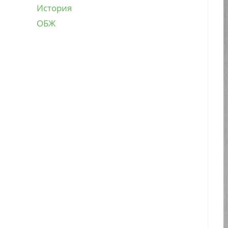
История
ОБЖ