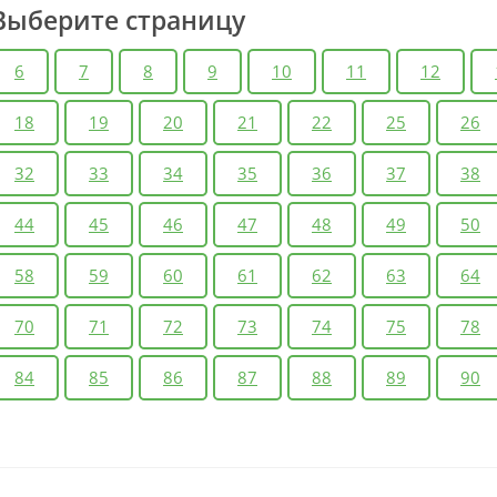
Выберите страницу
6
7
8
9
10
11
12
18
19
20
21
22
25
26
32
33
34
35
36
37
38
44
45
46
47
48
49
50
58
59
60
61
62
63
64
70
71
72
73
74
75
78
84
85
86
87
88
89
90