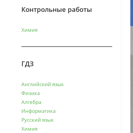
Контрольные работы
Химия
ГДЗ
Английский язык
Физика
Алгебра
Информатика
Русский язык
Химия