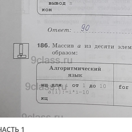
ЧАСТЬ 1