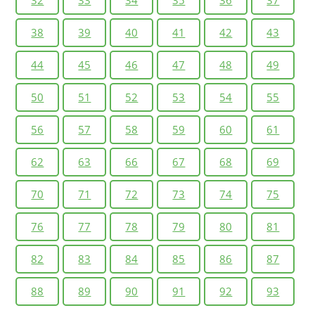
32
33
34
35
36
37
38
39
40
41
42
43
44
45
46
47
48
49
50
51
52
53
54
55
56
57
58
59
60
61
62
63
66
67
68
69
70
71
72
73
74
75
76
77
78
79
80
81
82
83
84
85
86
87
88
89
90
91
92
93