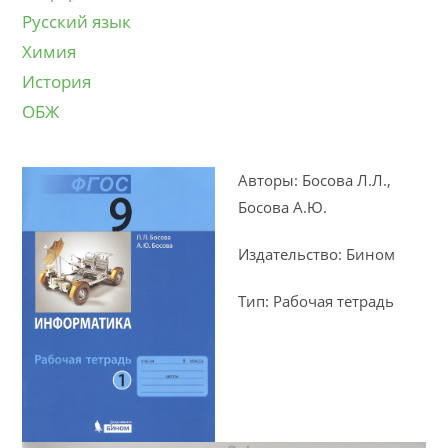
Русский язык
Химия
История
ОБЖ
Авторы: Босова Л.Л.,
Босова А.Ю.
Издательство: Бином
Тип: Рабочая тетрадь