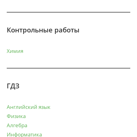
Контрольные работы
Химия
ГДЗ
Английский язык
Физика
Алгебра
Информатика