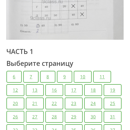
ЧАСТЬ 1
Выберите страницу
6
7
8
9
10
11
12
13
16
17
18
19
20
21
22
23
24
25
26
27
28
29
30
31