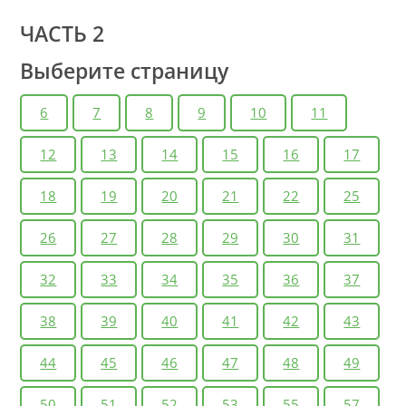
ЧАСТЬ 2
Выберите страницу
6
7
8
9
10
11
12
13
14
15
16
17
18
19
20
21
22
25
26
27
28
29
30
31
32
33
34
35
36
37
38
39
40
41
42
43
44
45
46
47
48
49
50
51
52
53
55
57