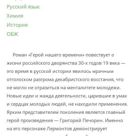
Русский язык
Химия
История
ОБЖ
Роман «Герой нашего времени» повествует о
жизни российского дворянства 30-х годов 19 века —
это время в русской истории явилось мрачным
отголоском разгрома декабристского восстания, что
не могло не отразиться на менталитете молодежи.
Новые идеи и жажда деятельности, царившие в умах
и сердцах молодых людей, не находили применения.
Ярким представителем поколения является главный
герой произведения — Григорий Печорин. Именно
на его персонаже Лермонтов демонстрирует