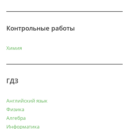
Контрольные работы
Химия
ГДЗ
Английский язык
Физика
Алгебра
Информатика