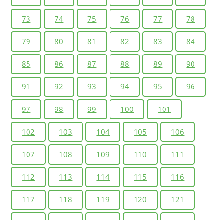
73
74
75
76
77
78
79
80
81
82
83
84
85
86
87
88
89
90
91
92
93
94
95
96
97
98
99
100
101
102
103
104
105
106
107
108
109
110
111
112
113
114
115
116
117
118
119
120
121