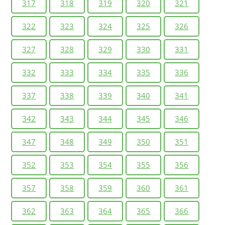
317
318
319
320
321
322
323
324
325
326
327
328
329
330
331
332
333
334
335
336
337
338
339
340
341
342
343
344
345
346
347
348
349
350
351
352
353
354
355
356
357
358
359
360
361
362
363
364
365
366