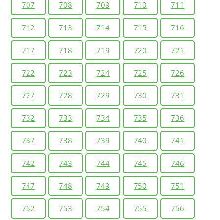
707
708
709
710
711
712
713
714
715
716
717
718
719
720
721
722
723
724
725
726
727
728
729
730
731
732
733
734
735
736
737
738
739
740
741
742
743
744
745
746
747
748
749
750
751
752
753
754
755
756