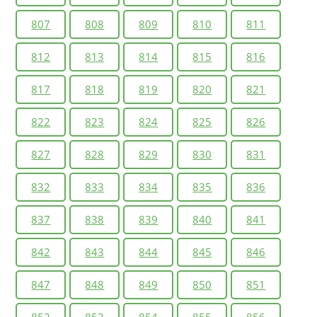
807
808
809
810
811
812
813
814
815
816
817
818
819
820
821
822
823
824
825
826
827
828
829
830
831
832
833
834
835
836
837
838
839
840
841
842
843
844
845
846
847
848
849
850
851
852
853
854
855
856