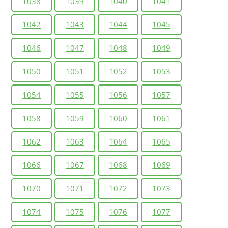
1038
1039
1040
1041
1042
1043
1044
1045
1046
1047
1048
1049
1050
1051
1052
1053
1054
1055
1056
1057
1058
1059
1060
1061
1062
1063
1064
1065
1066
1067
1068
1069
1070
1071
1072
1073
1074
1075
1076
1077