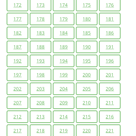
172
173
174
175
176
177
178
179
180
181
182
183
184
185
186
187
188
189
190
191
192
193
194
195
196
197
198
199
200
201
202
203
204
205
206
207
208
209
210
211
212
213
214
215
216
217
218
219
220
221