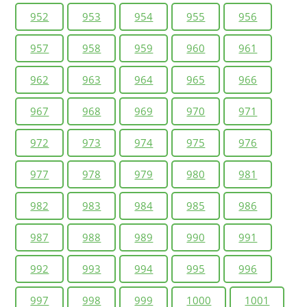
952
953
954
955
956
957
958
959
960
961
962
963
964
965
966
967
968
969
970
971
972
973
974
975
976
977
978
979
980
981
982
983
984
985
986
987
988
989
990
991
992
993
994
995
996
997
998
999
1000
1001