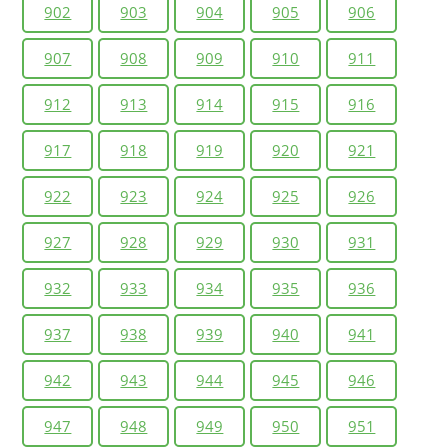
902
903
904
905
906
907
908
909
910
911
912
913
914
915
916
917
918
919
920
921
922
923
924
925
926
927
928
929
930
931
932
933
934
935
936
937
938
939
940
941
942
943
944
945
946
947
948
949
950
951