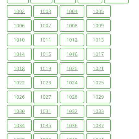
1002
1003
1004
1005
1006
1007
1008
1009
1010
1011
1012
1013
1014
1015
1016
1017
1018
1019
1020
1021
1022
1023
1024
1025
1026
1027
1028
1029
1030
1031
1032
1033
1034
1035
1036
1037