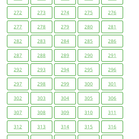
272
273
274
275
276
277
278
279
280
281
282
283
284
285
286
287
288
289
290
291
292
293
294
295
296
297
298
299
300
301
302
303
304
305
306
307
308
309
310
311
312
313
314
315
316