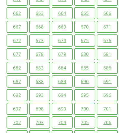
662
663
664
665
666
667
668
669
670
671
672
673
674
675
676
677
678
679
680
681
682
683
684
685
686
687
688
689
690
691
692
693
694
695
696
697
698
699
700
701
702
703
704
705
706