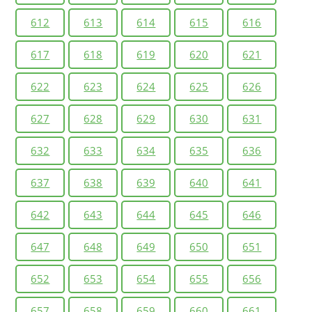
612
613
614
615
616
617
618
619
620
621
622
623
624
625
626
627
628
629
630
631
632
633
634
635
636
637
638
639
640
641
642
643
644
645
646
647
648
649
650
651
652
653
654
655
656
657
658
659
660
661