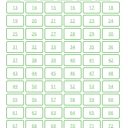
13
14
15
16
17
18
19
20
21
22
23
24
25
26
27
28
29
30
31
32
33
34
35
36
37
38
39
40
41
42
43
44
45
46
47
48
49
50
51
52
53
54
55
56
57
58
59
60
61
62
63
64
65
66
67
68
69
70
71
72