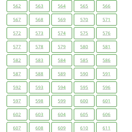
562
563
564
565
566
567
568
569
570
571
572
573
574
575
576
577
578
579
580
581
582
583
584
585
586
587
588
589
590
591
592
593
594
595
596
597
598
599
600
601
602
603
604
605
606
607
608
609
610
611