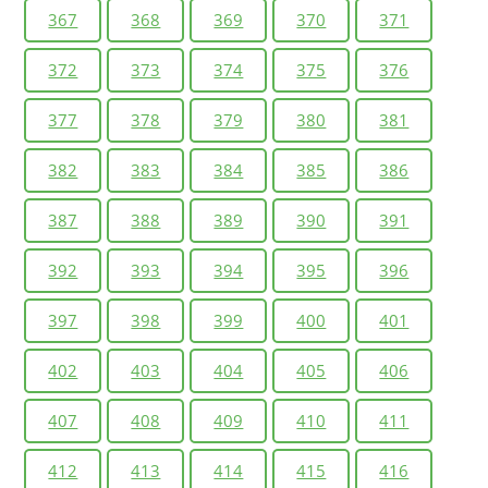
367
368
369
370
371
372
373
374
375
376
377
378
379
380
381
382
383
384
385
386
387
388
389
390
391
392
393
394
395
396
397
398
399
400
401
402
403
404
405
406
407
408
409
410
411
412
413
414
415
416