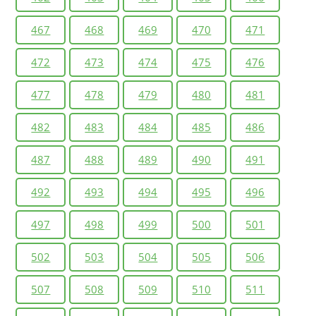
467
468
469
470
471
472
473
474
475
476
477
478
479
480
481
482
483
484
485
486
487
488
489
490
491
492
493
494
495
496
497
498
499
500
501
502
503
504
505
506
507
508
509
510
511