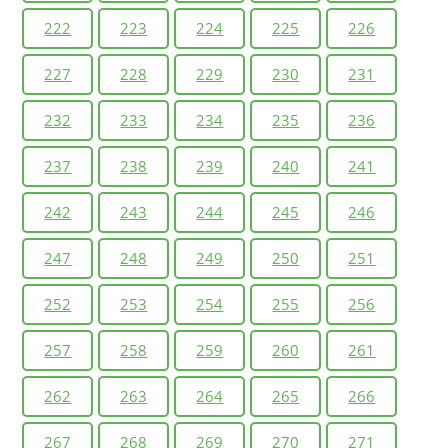
222
223
224
225
226
227
228
229
230
231
232
233
234
235
236
237
238
239
240
241
242
243
244
245
246
247
248
249
250
251
252
253
254
255
256
257
258
259
260
261
262
263
264
265
266
267
268
269
270
271