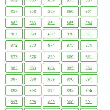
857
858
859
860
861
862
863
864
865
866
867
868
869
870
871
872
873
874
875
876
877
878
879
880
881
882
883
884
885
886
887
888
889
890
891
892
893
894
895
896
897
898
899
900
901