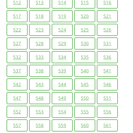
512
513
514
515
516
517
518
519
520
521
522
523
524
525
526
527
528
529
530
531
532
533
534
535
536
537
538
539
540
541
542
543
544
545
546
547
548
549
550
551
552
553
554
555
556
557
558
559
560
561