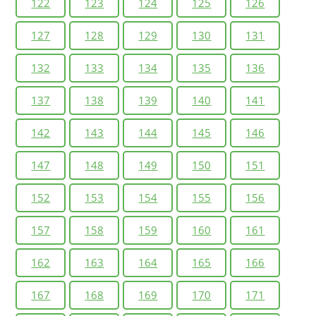
122
123
124
125
126
127
128
129
130
131
132
133
134
135
136
137
138
139
140
141
142
143
144
145
146
147
148
149
150
151
152
153
154
155
156
157
158
159
160
161
162
163
164
165
166
167
168
169
170
171