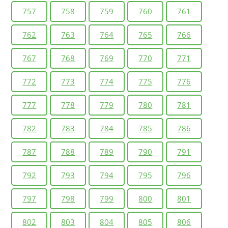
757
758
759
760
761
762
763
764
765
766
767
768
769
770
771
772
773
774
775
776
777
778
779
780
781
782
783
784
785
786
787
788
789
790
791
792
793
794
795
796
797
798
799
800
801
802
803
804
805
806