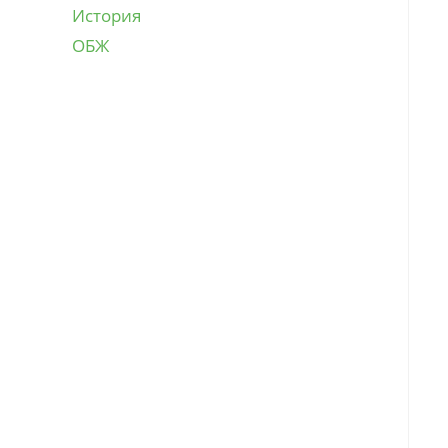
История
ОБЖ