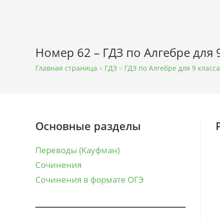
Перейти
к
содержимому
Номер 62 – ГДЗ по Алгебре для
Главная страница
»
ГДЗ
»
ГДЗ по Алгебре для 9 класса
Основные разделы
Переводы (Кауфман)
Сочинения
Сочинения в формате ОГЭ