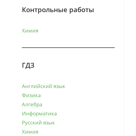
Контрольные работы
Химия
ГДЗ
Английский язык
Физика
Алгебра
Информатика
Русский язык
Химия