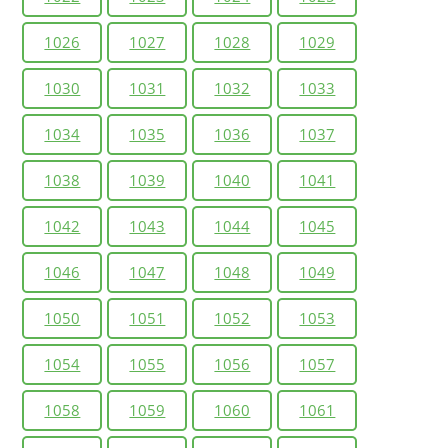
1026
1027
1028
1029
1030
1031
1032
1033
1034
1035
1036
1037
1038
1039
1040
1041
1042
1043
1044
1045
1046
1047
1048
1049
1050
1051
1052
1053
1054
1055
1056
1057
1058
1059
1060
1061