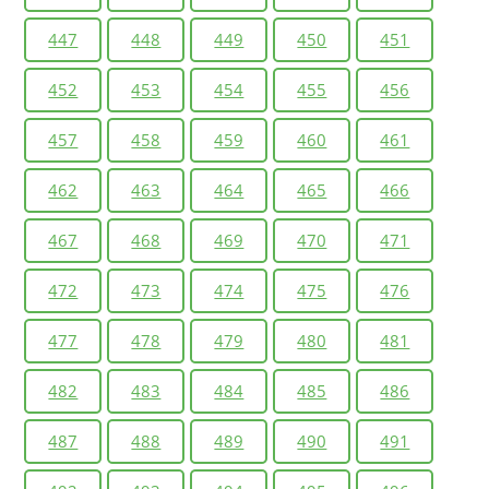
447
448
449
450
451
452
453
454
455
456
457
458
459
460
461
462
463
464
465
466
467
468
469
470
471
472
473
474
475
476
477
478
479
480
481
482
483
484
485
486
487
488
489
490
491