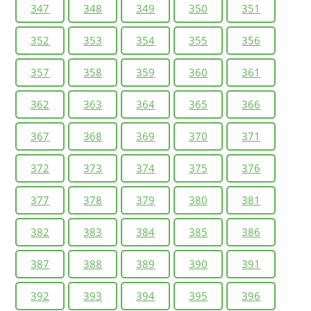
347
348
349
350
351
352
353
354
355
356
357
358
359
360
361
362
363
364
365
366
367
368
369
370
371
372
373
374
375
376
377
378
379
380
381
382
383
384
385
386
387
388
389
390
391
392
393
394
395
396