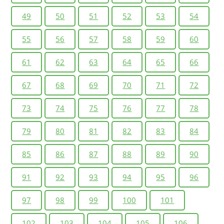
49
50
51
52
53
54
55
56
57
58
59
60
61
62
63
64
65
66
67
68
69
70
71
72
73
74
75
76
77
78
79
80
81
82
83
84
85
86
87
88
89
90
91
92
93
94
95
96
97
98
99
100
101
102
103
104
105
106