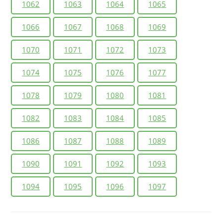
1062
1063
1064
1065
1066
1067
1068
1069
1070
1071
1072
1073
1074
1075
1076
1077
1078
1079
1080
1081
1082
1083
1084
1085
1086
1087
1088
1089
1090
1091
1092
1093
1094
1095
1096
1097