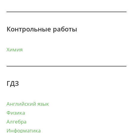
Контрольные работы
Химия
ГДЗ
Английский язык
Физика
Алгебра
Информатика