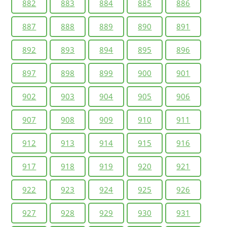
882
883
884
885
886
887
888
889
890
891
892
893
894
895
896
897
898
899
900
901
902
903
904
905
906
907
908
909
910
911
912
913
914
915
916
917
918
919
920
921
922
923
924
925
926
927
928
929
930
931