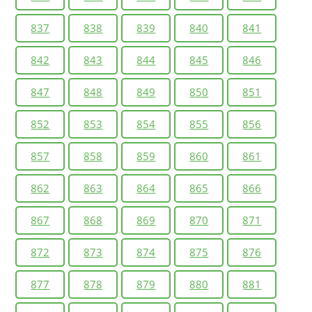
837
838
839
840
841
842
843
844
845
846
847
848
849
850
851
852
853
854
855
856
857
858
859
860
861
862
863
864
865
866
867
868
869
870
871
872
873
874
875
876
877
878
879
880
881