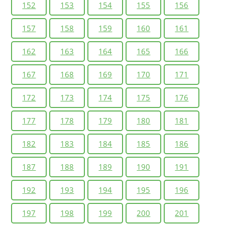
152
153
154
155
156
157
158
159
160
161
162
163
164
165
166
167
168
169
170
171
172
173
174
175
176
177
178
179
180
181
182
183
184
185
186
187
188
189
190
191
192
193
194
195
196
197
198
199
200
201