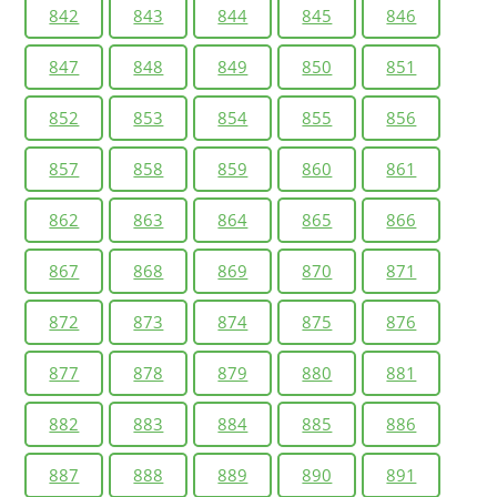
842
843
844
845
846
847
848
849
850
851
852
853
854
855
856
857
858
859
860
861
862
863
864
865
866
867
868
869
870
871
872
873
874
875
876
877
878
879
880
881
882
883
884
885
886
887
888
889
890
891