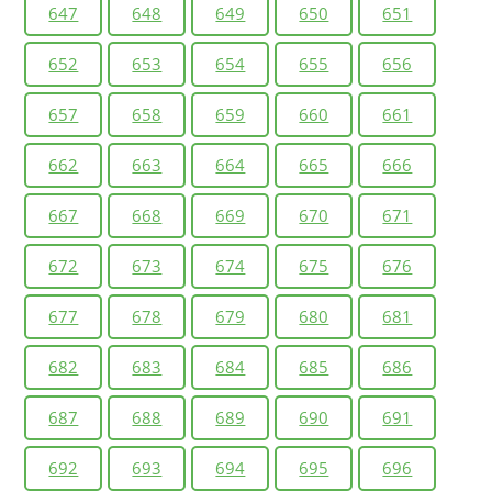
647
648
649
650
651
652
653
654
655
656
657
658
659
660
661
662
663
664
665
666
667
668
669
670
671
672
673
674
675
676
677
678
679
680
681
682
683
684
685
686
687
688
689
690
691
692
693
694
695
696