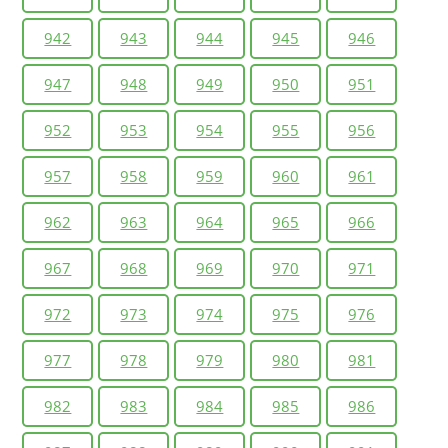
942
943
944
945
946
947
948
949
950
951
952
953
954
955
956
957
958
959
960
961
962
963
964
965
966
967
968
969
970
971
972
973
974
975
976
977
978
979
980
981
982
983
984
985
986