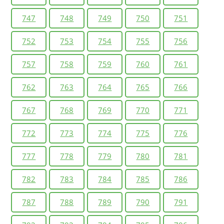
747
748
749
750
751
752
753
754
755
756
757
758
759
760
761
762
763
764
765
766
767
768
769
770
771
772
773
774
775
776
777
778
779
780
781
782
783
784
785
786
787
788
789
790
791