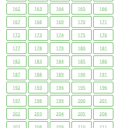
162
163
164
165
166
167
168
169
170
171
172
173
174
175
176
177
178
179
180
181
182
183
184
185
186
187
188
189
190
191
192
193
194
195
196
197
198
199
200
201
202
203
204
205
206
207
208
209
210
211