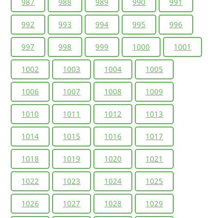
987
988
989
990
991
992
993
994
995
996
997
998
999
1000
1001
1002
1003
1004
1005
1006
1007
1008
1009
1010
1011
1012
1013
1014
1015
1016
1017
1018
1019
1020
1021
1022
1023
1024
1025
1026
1027
1028
1029