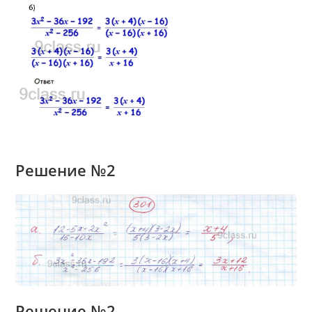
Решение №2
Решение №2