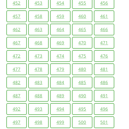
452
453
454
455
456
457
458
459
460
461
462
463
464
465
466
467
468
469
470
471
472
473
474
475
476
477
478
479
480
481
482
483
484
485
486
487
488
489
490
491
492
493
494
495
496
497
498
499
500
501