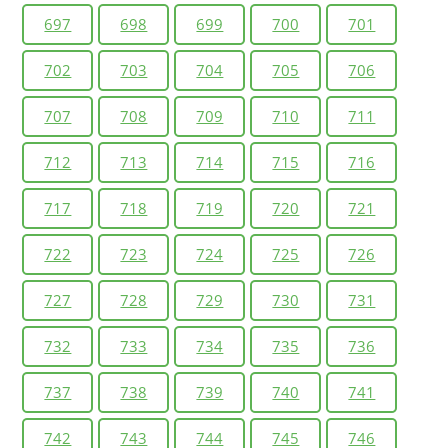
697
698
699
700
701
702
703
704
705
706
707
708
709
710
711
712
713
714
715
716
717
718
719
720
721
722
723
724
725
726
727
728
729
730
731
732
733
734
735
736
737
738
739
740
741
742
743
744
745
746