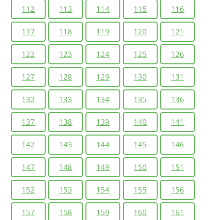
112
113
114
115
116
117
118
119
120
121
122
123
124
125
126
127
128
129
130
131
132
133
134
135
136
137
138
139
140
141
142
143
144
145
146
147
148
149
150
151
152
153
154
155
156
157
158
159
160
161