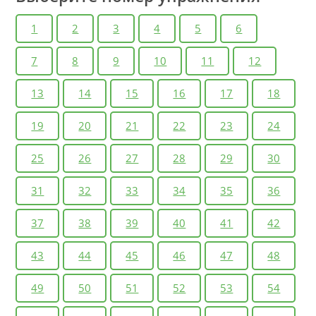
1
2
3
4
5
6
7
8
9
10
11
12
13
14
15
16
17
18
19
20
21
22
23
24
25
26
27
28
29
30
31
32
33
34
35
36
37
38
39
40
41
42
43
44
45
46
47
48
49
50
51
52
53
54