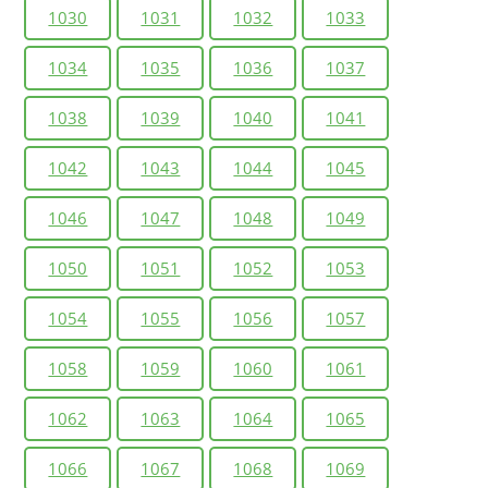
1030
1031
1032
1033
1034
1035
1036
1037
1038
1039
1040
1041
1042
1043
1044
1045
1046
1047
1048
1049
1050
1051
1052
1053
1054
1055
1056
1057
1058
1059
1060
1061
1062
1063
1064
1065
1066
1067
1068
1069