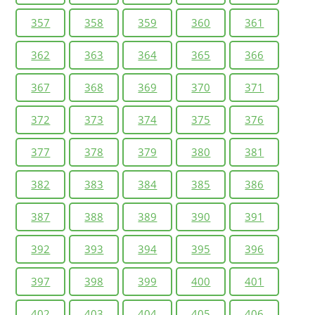
357
358
359
360
361
362
363
364
365
366
367
368
369
370
371
372
373
374
375
376
377
378
379
380
381
382
383
384
385
386
387
388
389
390
391
392
393
394
395
396
397
398
399
400
401
402
403
404
405
406