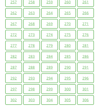
257
258
259
260
261
262
263
264
265
266
267
268
269
270
271
272
273
274
275
276
277
278
279
280
281
282
283
284
285
286
287
288
289
290
291
292
293
294
295
296
297
298
299
300
301
302
303
304
305
306