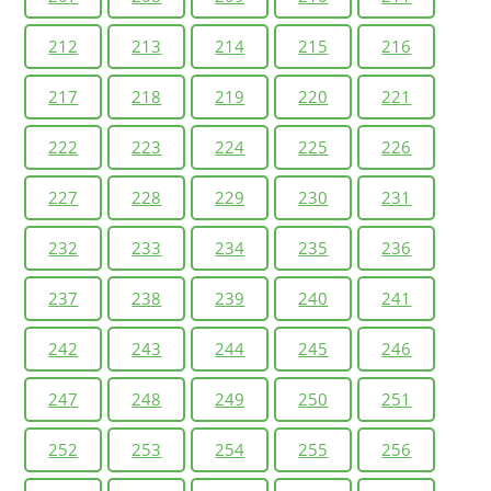
212
213
214
215
216
217
218
219
220
221
222
223
224
225
226
227
228
229
230
231
232
233
234
235
236
237
238
239
240
241
242
243
244
245
246
247
248
249
250
251
252
253
254
255
256