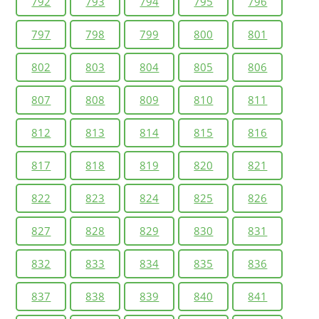
792
793
794
795
796
797
798
799
800
801
802
803
804
805
806
807
808
809
810
811
812
813
814
815
816
817
818
819
820
821
822
823
824
825
826
827
828
829
830
831
832
833
834
835
836
837
838
839
840
841