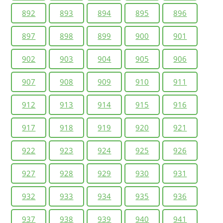
892
893
894
895
896
897
898
899
900
901
902
903
904
905
906
907
908
909
910
911
912
913
914
915
916
917
918
919
920
921
922
923
924
925
926
927
928
929
930
931
932
933
934
935
936
937
938
939
940
941