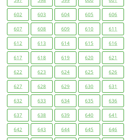
602
603
604
605
606
607
608
609
610
611
612
613
614
615
616
617
618
619
620
621
622
623
624
625
626
627
628
629
630
631
632
633
634
635
636
637
638
639
640
641
642
643
644
645
646