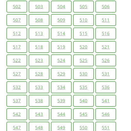
502
503
504
505
506
507
508
509
510
511
512
513
514
515
516
517
518
519
520
521
522
523
524
525
526
527
528
529
530
531
532
533
534
535
536
537
538
539
540
541
542
543
544
545
546
547
548
549
550
551