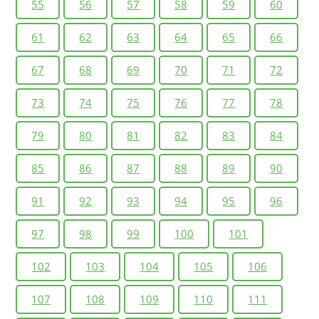
55
56
57
58
59
60
61
62
63
64
65
66
67
68
69
70
71
72
73
74
75
76
77
78
79
80
81
82
83
84
85
86
87
88
89
90
91
92
93
94
95
96
97
98
99
100
101
102
103
104
105
106
107
108
109
110
111