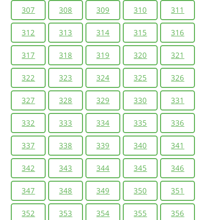
307
308
309
310
311
312
313
314
315
316
317
318
319
320
321
322
323
324
325
326
327
328
329
330
331
332
333
334
335
336
337
338
339
340
341
342
343
344
345
346
347
348
349
350
351
352
353
354
355
356