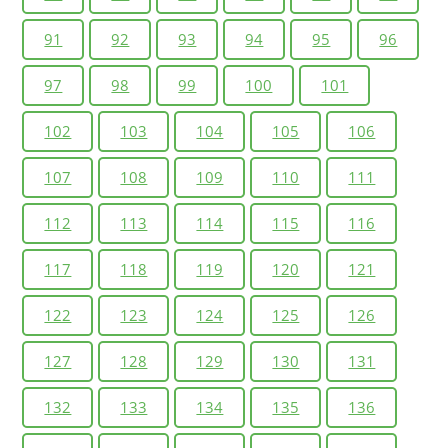
91
92
93
94
95
96
97
98
99
100
101
102
103
104
105
106
107
108
109
110
111
112
113
114
115
116
117
118
119
120
121
122
123
124
125
126
127
128
129
130
131
132
133
134
135
136