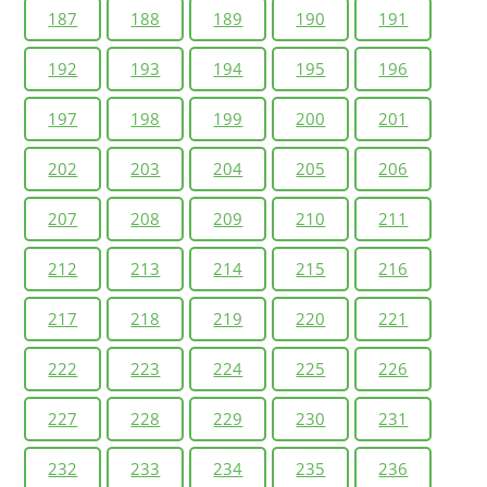
187
188
189
190
191
192
193
194
195
196
197
198
199
200
201
202
203
204
205
206
207
208
209
210
211
212
213
214
215
216
217
218
219
220
221
222
223
224
225
226
227
228
229
230
231
232
233
234
235
236