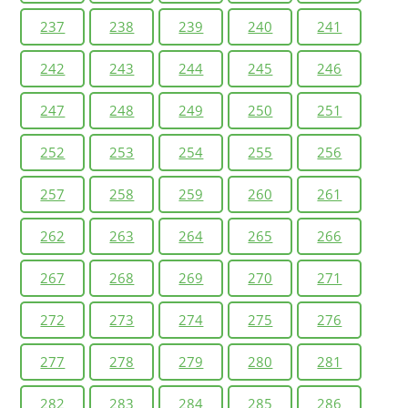
237
238
239
240
241
242
243
244
245
246
247
248
249
250
251
252
253
254
255
256
257
258
259
260
261
262
263
264
265
266
267
268
269
270
271
272
273
274
275
276
277
278
279
280
281
282
283
284
285
286