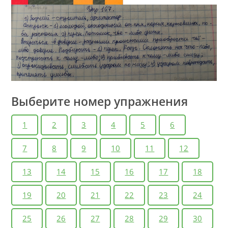
Выберите номер упражнения
1
2
3
4
5
6
7
8
9
10
11
12
13
14
15
16
17
18
19
20
21
22
23
24
25
26
27
28
29
30