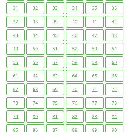
31
32
33
34
35
36
37
38
39
40
41
42
43
44
45
46
47
48
49
50
51
52
53
54
55
56
57
58
59
60
61
62
63
64
65
66
67
68
69
70
71
72
73
74
75
76
77
78
79
80
81
82
83
84
85
86
87
88
89
90