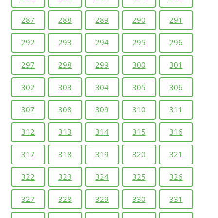
287
288
289
290
291
292
293
294
295
296
297
298
299
300
301
302
303
304
305
306
307
308
309
310
311
312
313
314
315
316
317
318
319
320
321
322
323
324
325
326
327
328
329
330
331