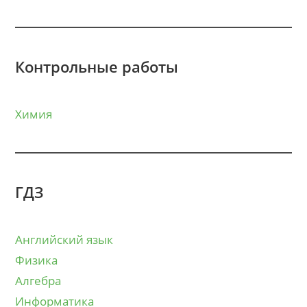
Контрольные работы
Химия
ГДЗ
Английский язык
Физика
Алгебра
Информатика