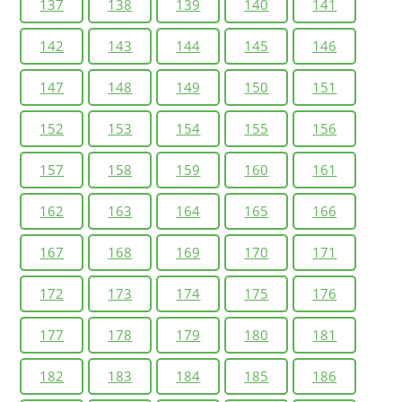
137
138
139
140
141
142
143
144
145
146
147
148
149
150
151
152
153
154
155
156
157
158
159
160
161
162
163
164
165
166
167
168
169
170
171
172
173
174
175
176
177
178
179
180
181
182
183
184
185
186