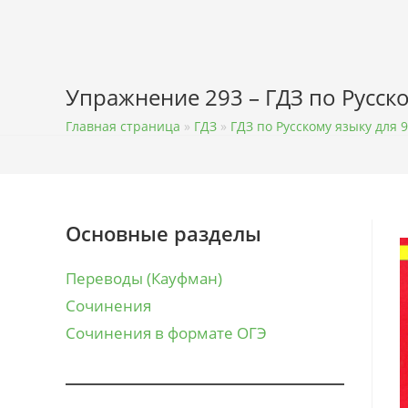
Перейти
к
содержимому
Упражнение 293 – ГДЗ по Русск
Главная страница
»
ГДЗ
»
ГДЗ по Русскому языку для 9
Основные разделы
Переводы (Кауфман)
Сочинения
Сочинения в формате ОГЭ