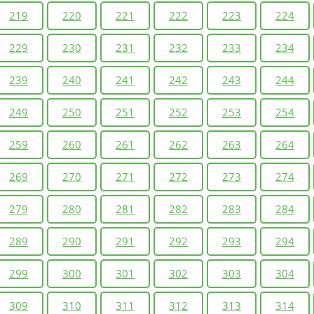
219
220
221
222
223
224
229
230
231
232
233
234
239
240
241
242
243
244
249
250
251
252
253
254
259
260
261
262
263
264
269
270
271
272
273
274
279
280
281
282
283
284
289
290
291
292
293
294
299
300
301
302
303
304
309
310
311
312
313
314