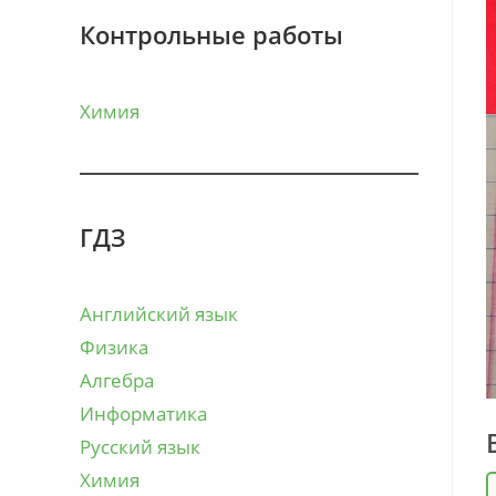
Контрольные работы
Химия
ГДЗ
Английский язык
Физика
Алгебра
Информатика
Русский язык
Химия