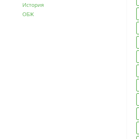
История
ОБЖ