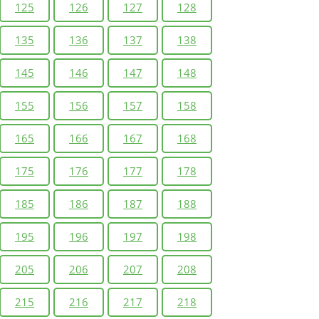
125
126
127
128
135
136
137
138
145
146
147
148
155
156
157
158
165
166
167
168
175
176
177
178
185
186
187
188
195
196
197
198
205
206
207
208
215
216
217
218