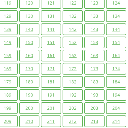
119
120
121
122
123
124
129
130
131
132
133
134
139
140
141
142
143
144
149
150
151
152
153
154
159
160
161
162
163
164
169
170
171
172
173
174
179
180
181
182
183
184
189
190
191
192
193
194
199
200
201
202
203
204
209
210
211
212
213
214