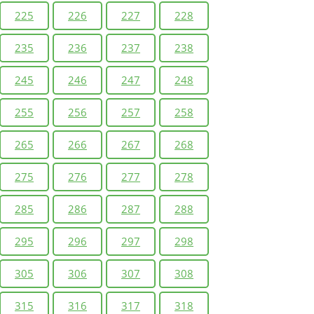
225
226
227
228
235
236
237
238
245
246
247
248
255
256
257
258
265
266
267
268
275
276
277
278
285
286
287
288
295
296
297
298
305
306
307
308
315
316
317
318