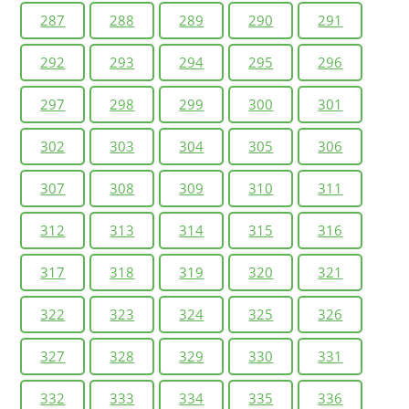
287
288
289
290
291
292
293
294
295
296
297
298
299
300
301
302
303
304
305
306
307
308
309
310
311
312
313
314
315
316
317
318
319
320
321
322
323
324
325
326
327
328
329
330
331
332
333
334
335
336