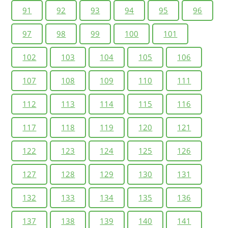
91
92
93
94
95
96
97
98
99
100
101
102
103
104
105
106
107
108
109
110
111
112
113
114
115
116
117
118
119
120
121
122
123
124
125
126
127
128
129
130
131
132
133
134
135
136
137
138
139
140
141