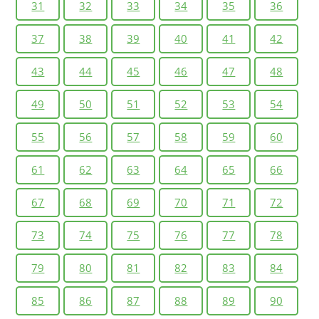
31
32
33
34
35
36
37
38
39
40
41
42
43
44
45
46
47
48
49
50
51
52
53
54
55
56
57
58
59
60
61
62
63
64
65
66
67
68
69
70
71
72
73
74
75
76
77
78
79
80
81
82
83
84
85
86
87
88
89
90