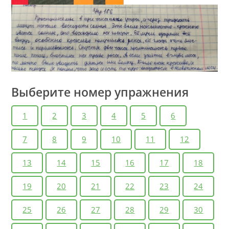
Выберите номер упражнения
1
2
3
4
5
6
7
8
9
10
11
12
13
14
15
16
17
18
19
20
21
22
23
24
25
26
27
28
29
30