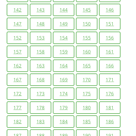
142
143
144
145
146
147
148
149
150
151
152
153
154
155
156
157
158
159
160
161
162
163
164
165
166
167
168
169
170
171
172
173
174
175
176
177
178
179
180
181
182
183
184
185
186
187
188
189
190
191