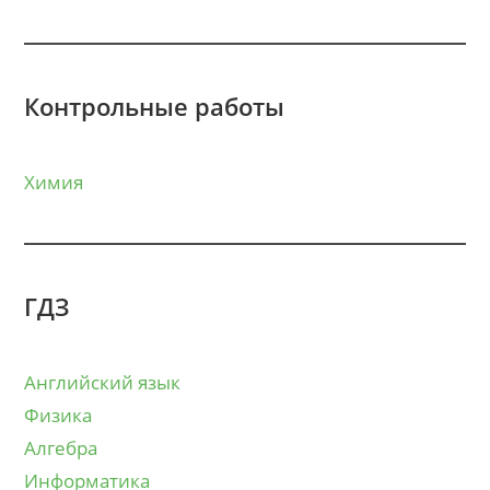
Контрольные работы
Химия
ГДЗ
Английский язык
Физика
Алгебра
Информатика