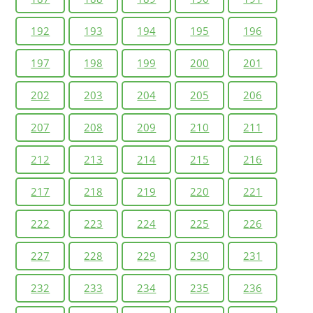
192
193
194
195
196
197
198
199
200
201
202
203
204
205
206
207
208
209
210
211
212
213
214
215
216
217
218
219
220
221
222
223
224
225
226
227
228
229
230
231
232
233
234
235
236