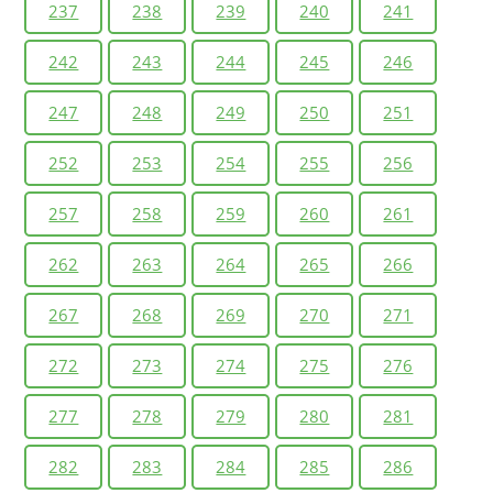
237
238
239
240
241
242
243
244
245
246
247
248
249
250
251
252
253
254
255
256
257
258
259
260
261
262
263
264
265
266
267
268
269
270
271
272
273
274
275
276
277
278
279
280
281
282
283
284
285
286