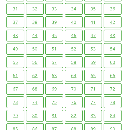
31
32
33
34
35
36
37
38
39
40
41
42
43
44
45
46
47
48
49
50
51
52
53
54
55
56
57
58
59
60
61
62
63
64
65
66
67
68
69
70
71
72
73
74
75
76
77
78
79
80
81
82
83
84
85
86
87
88
89
90