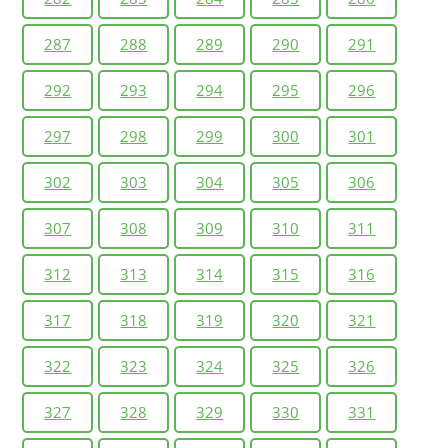
287
288
289
290
291
292
293
294
295
296
297
298
299
300
301
302
303
304
305
306
307
308
309
310
311
312
313
314
315
316
317
318
319
320
321
322
323
324
325
326
327
328
329
330
331