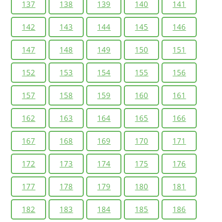
137
138
139
140
141
142
143
144
145
146
147
148
149
150
151
152
153
154
155
156
157
158
159
160
161
162
163
164
165
166
167
168
169
170
171
172
173
174
175
176
177
178
179
180
181
182
183
184
185
186