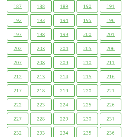
187
188
189
190
191
192
193
194
195
196
197
198
199
200
201
202
203
204
205
206
207
208
209
210
211
212
213
214
215
216
217
218
219
220
221
222
223
224
225
226
227
228
229
230
231
232
233
234
235
236