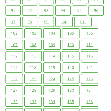
91
92
93
94
95
96
97
98
99
100
101
102
103
104
105
106
107
108
109
110
111
112
113
114
115
116
117
118
119
120
121
122
123
124
125
126
127
128
129
130
131
132
133
134
135
136