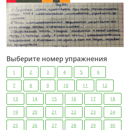
Выберите номер упражнения
1
2
3
4
5
6
7
8
9
10
11
12
13
14
15
16
17
18
19
20
21
22
23
24
25
26
27
28
29
30