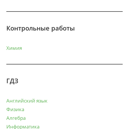
Контрольные работы
Химия
ГДЗ
Английский язык
Физика
Алгебра
Информатика