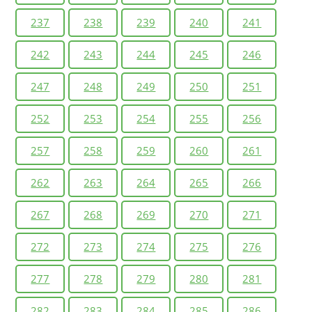
237
238
239
240
241
242
243
244
245
246
247
248
249
250
251
252
253
254
255
256
257
258
259
260
261
262
263
264
265
266
267
268
269
270
271
272
273
274
275
276
277
278
279
280
281
282
283
284
285
286