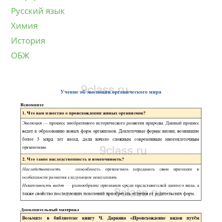
Русский язык
Химия
История
ОБЖ