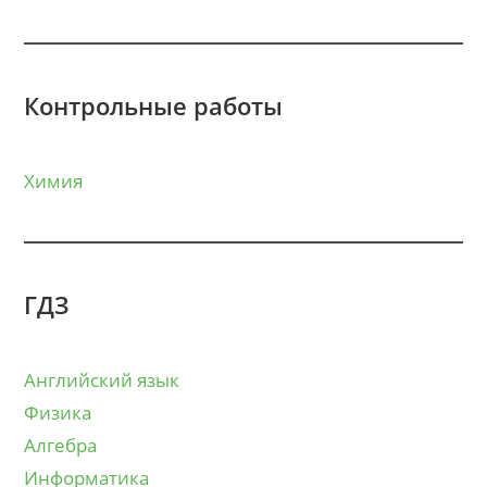
Контрольные работы
Химия
ГДЗ
Английский язык
Физика
Алгебра
Информатика