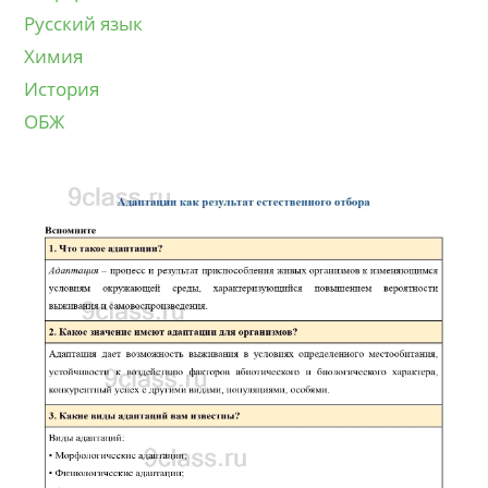
Русский язык
Химия
История
ОБЖ