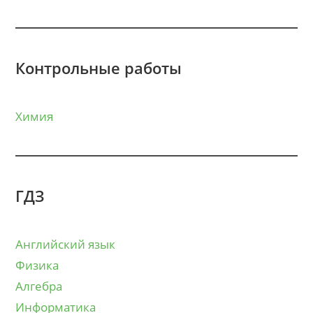
Контрольные работы
Химия
ГДЗ
Английский язык
Физика
Алгебра
Информатика