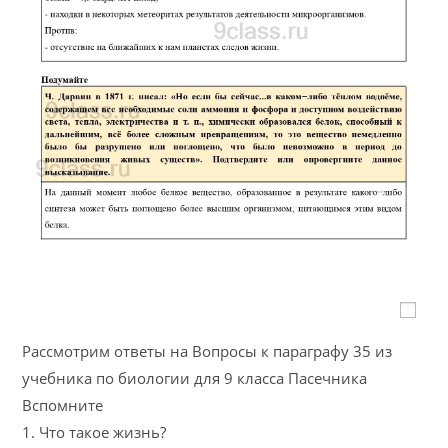
Рассмотрим ответы на Вопросы к параграфу 35 из
учебника по биологии для 9 класса Пасечника
Вспомните
1. Что такое жизнь?