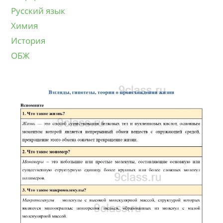
Русский язык
Химия
История
ОБЖ