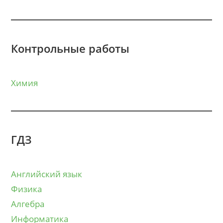
Контрольные работы
Химия
ГДЗ
Английский язык
Физика
Алгебра
Информатика