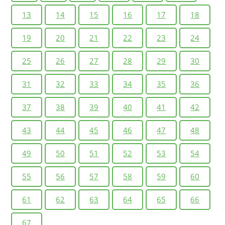
13
14
15
16
17
18
19
20
21
22
23
24
25
26
27
28
29
30
31
32
33
34
35
36
37
38
39
40
41
42
43
44
45
46
47
48
49
50
51
52
53
54
55
56
57
58
59
60
61
62
63
64
65
66
67