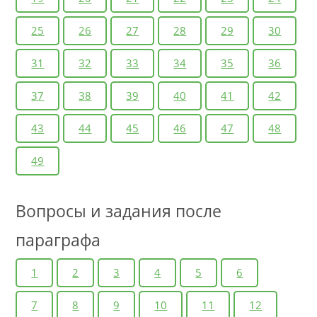
25
26
27
28
29
30
31
32
33
34
35
36
37
38
39
40
41
42
43
44
45
46
47
48
49
Вопросы и задания после
параграфа
1
2
3
4
5
6
7
8
9
10
11
12