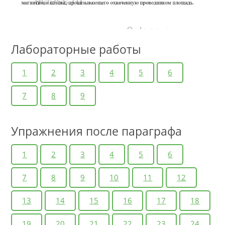
Лабораторные работы
1
2
3
4
5
6
7
8
9
Упражнения после параграфа
1
2
3
4
5
6
7
8
9
10
11
12
13
14
15
16
17
18
19
20
21
22
23
24