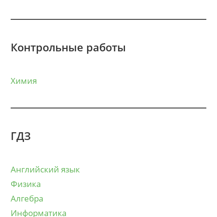
Контрольные работы
Химия
ГДЗ
Английский язык
Физика
Алгебра
Информатика