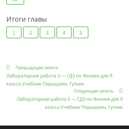
Итоги главы
1
2
3
4
5
Еще
Предыдущая запись
статьи
Лабораторная работа 3 — ГДЗ по Физике для 9
класса Учебник Перышкин, Гутник
Следующая запись
Лабораторная работа 5 — ГДЗ по Физике для 9
класса Учебник Перышкин, Гутник