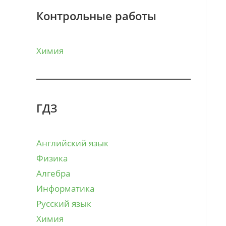
Контрольные работы
Химия
ГДЗ
Английский язык
Физика
Алгебра
Информатика
Русский язык
Химия