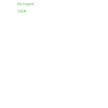
История
ОБЖ