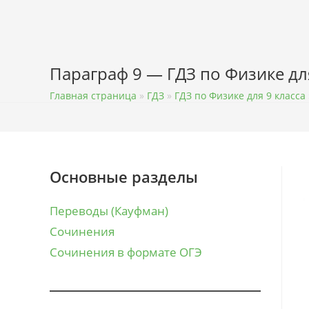
Перейти
к
содержимому
Параграф 9 — ГДЗ по Физике дл
Главная страница
»
ГДЗ
»
ГДЗ по Физике для 9 класса
Основные разделы
Переводы (Кауфман)
Сочинения
Сочинения в формате ОГЭ