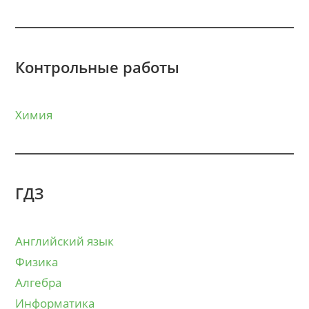
Контрольные работы
Химия
ГДЗ
Английский язык
Физика
Алгебра
Информатика