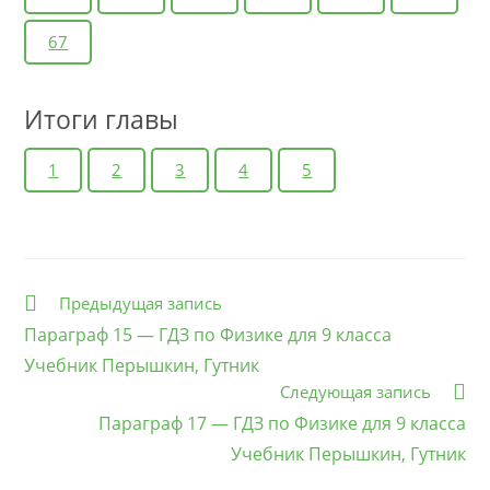
67
Итоги главы
1
2
3
4
5
Еще
Предыдущая запись
статьи
Параграф 15 — ГДЗ по Физике для 9 класса
Учебник Перышкин, Гутник
Следующая запись
Параграф 17 — ГДЗ по Физике для 9 класса
Учебник Перышкин, Гутник