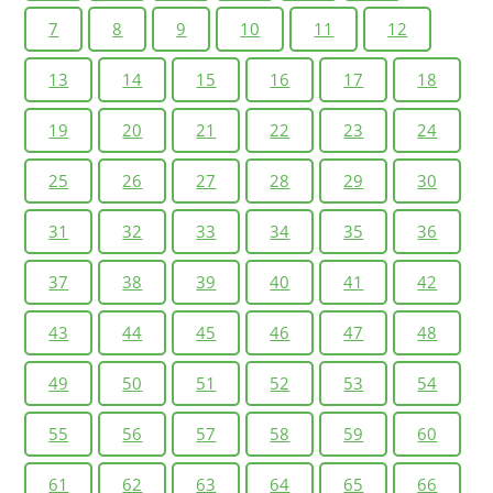
7
8
9
10
11
12
13
14
15
16
17
18
19
20
21
22
23
24
25
26
27
28
29
30
31
32
33
34
35
36
37
38
39
40
41
42
43
44
45
46
47
48
49
50
51
52
53
54
55
56
57
58
59
60
61
62
63
64
65
66