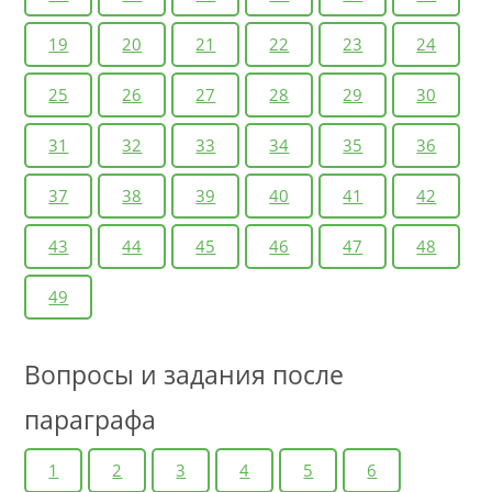
19
20
21
22
23
24
25
26
27
28
29
30
31
32
33
34
35
36
37
38
39
40
41
42
43
44
45
46
47
48
49
Вопросы и задания после
параграфа
1
2
3
4
5
6