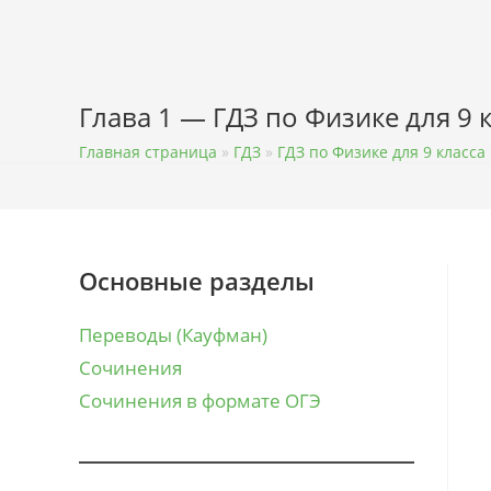
Перейти
к
содержимому
Глава 1 — ГДЗ по Физике для 9
Главная страница
»
ГДЗ
»
ГДЗ по Физике для 9 класса
Основные разделы
Переводы (Кауфман)
Сочинения
Сочинения в формате ОГЭ