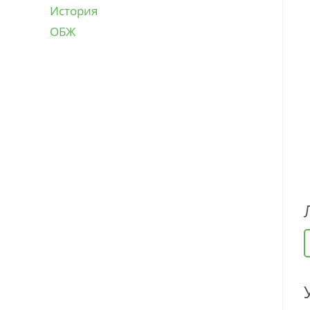
История
ОБЖ