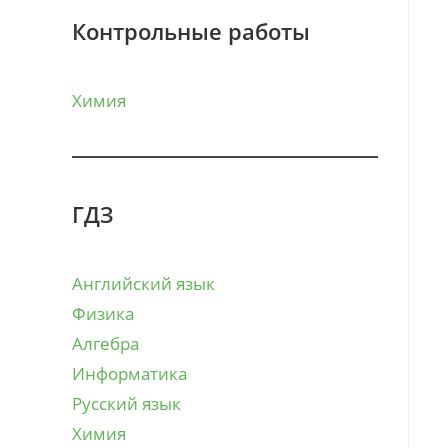
Контрольные работы
Химия
ГДЗ
Английский язык
Физика
Алгебра
Информатика
Русский язык
Химия