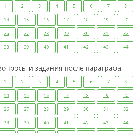
1
2
3
4
5
6
7
8
14
15
16
17
18
19
20
26
27
28
29
30
31
32
38
39
40
41
42
43
44
Вопросы и задания после параграфа
1
2
3
4
5
6
7
8
14
15
16
17
18
19
20
26
27
28
29
30
31
32
38
39
40
41
42
43
44