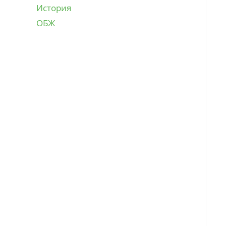
История
ОБЖ