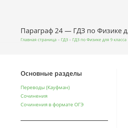
Перейти
к
содержимому
Параграф 24 — ГДЗ по Физике д
Главная страница
»
ГДЗ
»
ГДЗ по Физике для 9 класса
Основные разделы
Переводы (Кауфман)
Сочинения
Сочинения в формате ОГЭ