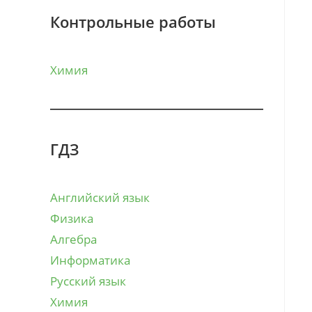
Контрольные работы
Химия
ГДЗ
Английский язык
Физика
Алгебра
Информатика
Русский язык
Химия