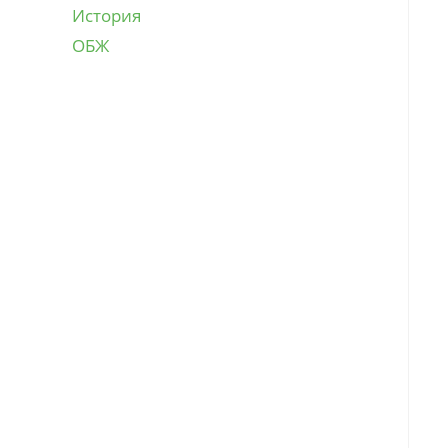
История
ОБЖ