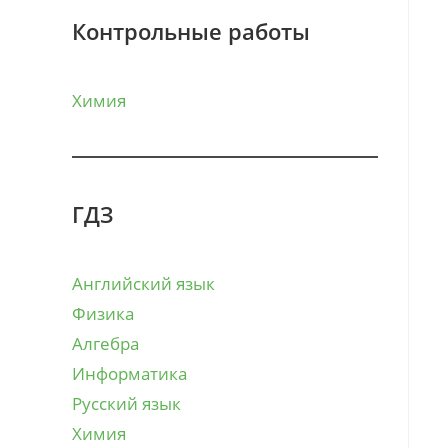
Контрольные работы
Химия
ГДЗ
Английский язык
Физика
Алгебра
Информатика
Русский язык
Химия