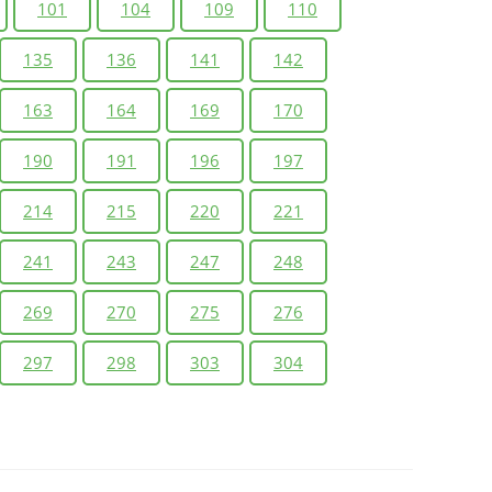
101
104
109
110
135
136
141
142
163
164
169
170
190
191
196
197
214
215
220
221
241
243
247
248
269
270
275
276
297
298
303
304