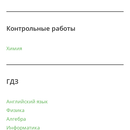
Контрольные работы
Химия
ГДЗ
Английский язык
Физика
Алгебра
Информатика