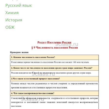
Русский язык
Химия
История
ОБЖ