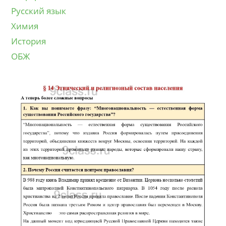
Русский язык
Химия
История
ОБЖ