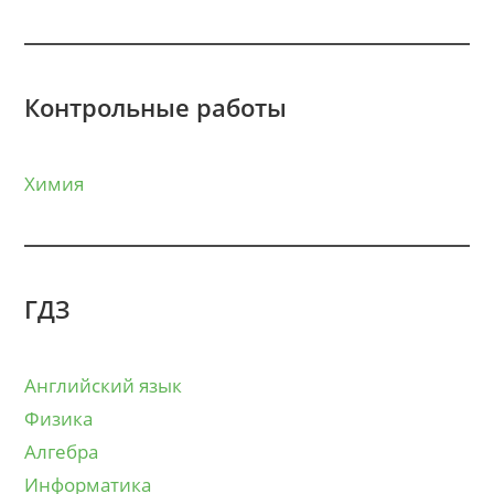
Контрольные работы
Химия
ГДЗ
Английский язык
Физика
Алгебра
Информатика