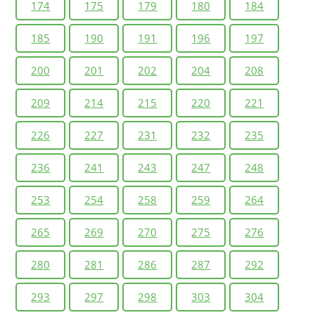
174
175
179
180
184
условиях?
185
190
191
196
197
200
201
202
204
208
209
214
215
220
221
226
227
231
232
235
236
241
243
247
248
253
254
258
259
264
265
269
270
275
276
280
281
286
287
292
293
297
298
303
304