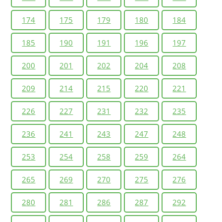
174
175
179
180
184
185
190
191
196
197
200
201
202
204
208
209
214
215
220
221
226
227
231
232
235
236
241
243
247
248
253
254
258
259
264
265
269
270
275
276
280
281
286
287
292