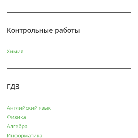
Контрольные работы
Химия
ГДЗ
Английский язык
Физика
Алгебра
Информатика