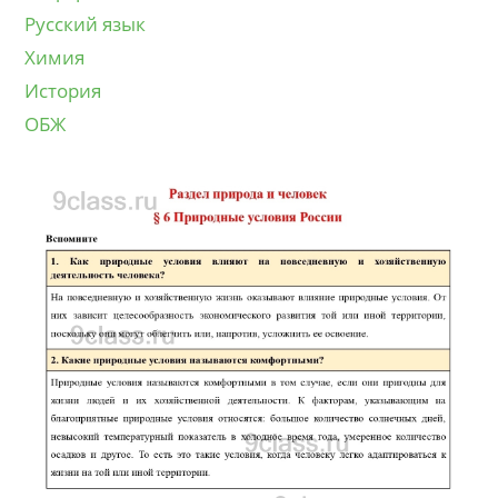
Русский язык
Химия
История
ОБЖ