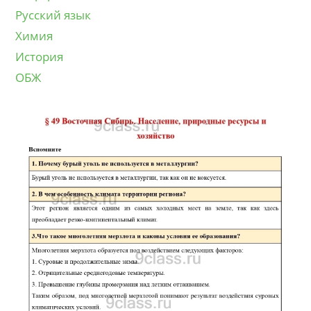
Русский язык
Химия
История
ОБЖ