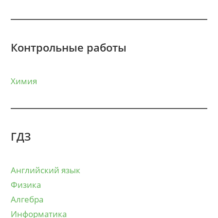
Контрольные работы
Химия
ГДЗ
Английский язык
Физика
Алгебра
Информатика