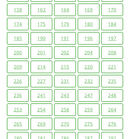
158
163
164
169
170
174
175
179
180
184
185
190
191
196
197
200
201
202
204
208
209
214
215
220
221
226
227
231
232
235
236
241
243
247
248
253
254
258
259
264
265
269
270
275
276
280
281
286
287
292