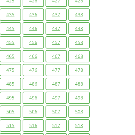
425
426
427
428
435
436
437
438
445
446
447
448
455
456
457
458
465
466
467
468
475
476
477
478
485
486
487
488
495
496
497
498
505
506
507
508
515
516
517
518