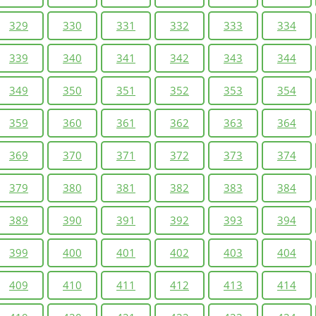
329
330
331
332
333
334
339
340
341
342
343
344
349
350
351
352
353
354
359
360
361
362
363
364
369
370
371
372
373
374
379
380
381
382
383
384
389
390
391
392
393
394
399
400
401
402
403
404
409
410
411
412
413
414