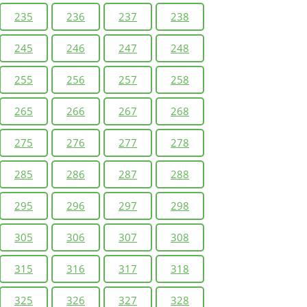
235
236
237
238
245
246
247
248
255
256
257
258
265
266
267
268
275
276
277
278
285
286
287
288
295
296
297
298
305
306
307
308
315
316
317
318
325
326
327
328