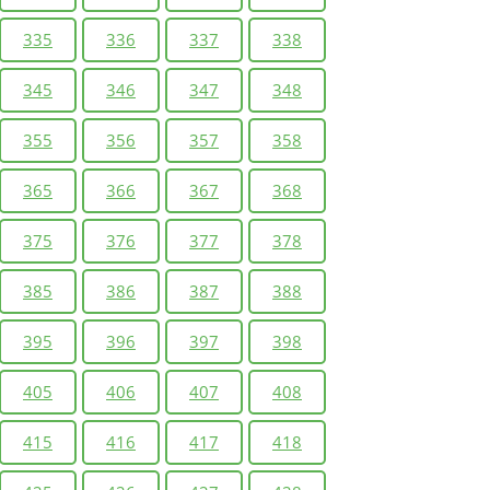
335
336
337
338
345
346
347
348
355
356
357
358
365
366
367
368
375
376
377
378
385
386
387
388
395
396
397
398
405
406
407
408
415
416
417
418