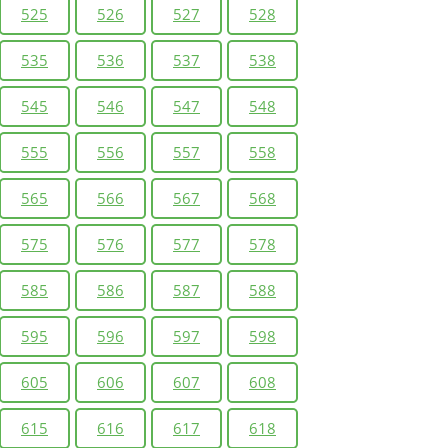
525
526
527
528
535
536
537
538
545
546
547
548
555
556
557
558
565
566
567
568
575
576
577
578
585
586
587
588
595
596
597
598
605
606
607
608
615
616
617
618