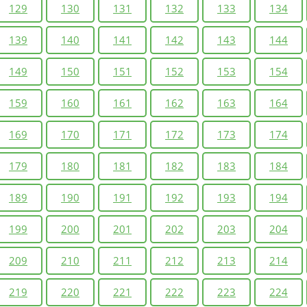
129
130
131
132
133
134
139
140
141
142
143
144
149
150
151
152
153
154
159
160
161
162
163
164
169
170
171
172
173
174
179
180
181
182
183
184
189
190
191
192
193
194
199
200
201
202
203
204
209
210
211
212
213
214
219
220
221
222
223
224