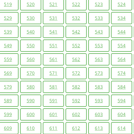
519
520
521
522
523
524
529
530
531
532
533
534
539
540
541
542
543
544
549
550
551
552
553
554
559
560
561
562
563
564
569
570
571
572
573
574
579
580
581
582
583
584
589
590
591
592
593
594
599
600
601
602
603
604
609
610
611
612
613
614