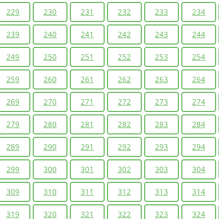
229
230
231
232
233
234
239
240
241
242
243
244
249
250
251
252
253
254
259
260
261
262
263
264
269
270
271
272
273
274
279
280
281
282
283
284
289
290
291
292
293
294
299
300
301
302
303
304
309
310
311
312
313
314
319
320
321
322
323
324