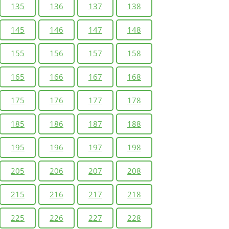
135
136
137
138
145
146
147
148
155
156
157
158
165
166
167
168
175
176
177
178
185
186
187
188
195
196
197
198
205
206
207
208
215
216
217
218
225
226
227
228