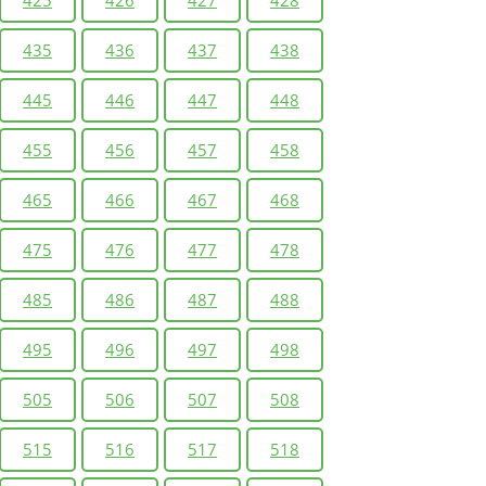
425
426
427
428
435
436
437
438
445
446
447
448
455
456
457
458
465
466
467
468
475
476
477
478
485
486
487
488
495
496
497
498
505
506
507
508
515
516
517
518