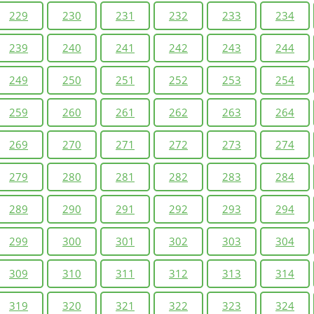
229
230
231
232
233
234
239
240
241
242
243
244
249
250
251
252
253
254
259
260
261
262
263
264
269
270
271
272
273
274
279
280
281
282
283
284
289
290
291
292
293
294
299
300
301
302
303
304
309
310
311
312
313
314
319
320
321
322
323
324