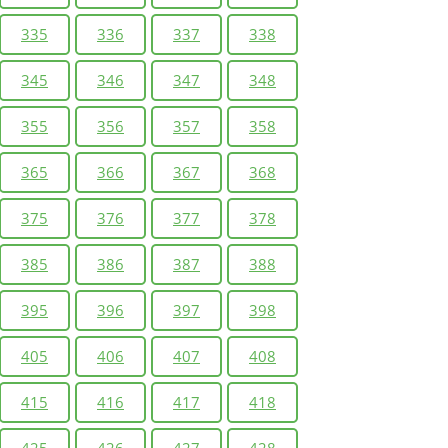
335
336
337
338
345
346
347
348
355
356
357
358
365
366
367
368
375
376
377
378
385
386
387
388
395
396
397
398
405
406
407
408
415
416
417
418