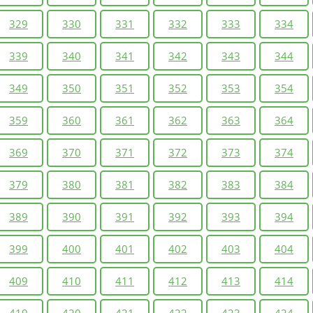
329
330
331
332
333
334
339
340
341
342
343
344
349
350
351
352
353
354
359
360
361
362
363
364
369
370
371
372
373
374
379
380
381
382
383
384
389
390
391
392
393
394
399
400
401
402
403
404
409
410
411
412
413
414