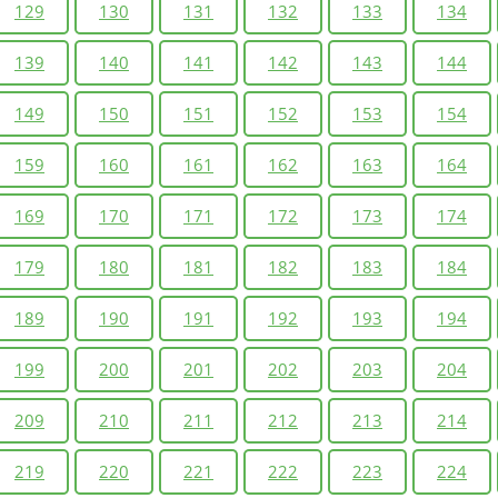
129
130
131
132
133
134
139
140
141
142
143
144
149
150
151
152
153
154
159
160
161
162
163
164
169
170
171
172
173
174
179
180
181
182
183
184
189
190
191
192
193
194
199
200
201
202
203
204
209
210
211
212
213
214
219
220
221
222
223
224