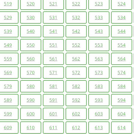
519
520
521
522
523
524
529
530
531
532
533
534
539
540
541
542
543
544
549
550
551
552
553
554
559
560
561
562
563
564
569
570
571
572
573
574
579
580
581
582
583
584
589
590
591
592
593
594
599
600
601
602
603
604
609
610
611
612
613
614