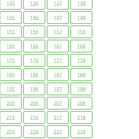
135
136
137
138
145
146
147
148
155
156
157
158
165
166
167
168
175
176
177
178
185
186
187
188
195
196
197
198
205
206
207
208
215
216
217
218
225
226
227
228