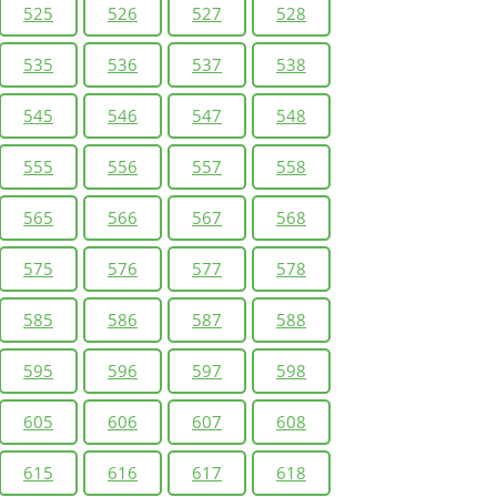
525
526
527
528
535
536
537
538
545
546
547
548
555
556
557
558
565
566
567
568
575
576
577
578
585
586
587
588
595
596
597
598
605
606
607
608
615
616
617
618