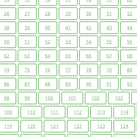
26
27
28
29
30
31
32
38
39
40
41
42
43
44
50
51
52
53
54
55
56
62
63
64
65
66
67
68
74
75
76
77
78
79
80
86
87
88
89
90
91
92
98
99
100
101
102
103
109
110
111
112
113
114
119
120
121
122
123
124