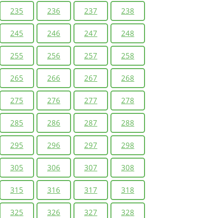
235
236
237
238
245
246
247
248
255
256
257
258
265
266
267
268
275
276
277
278
285
286
287
288
295
296
297
298
305
306
307
308
315
316
317
318
325
326
327
328