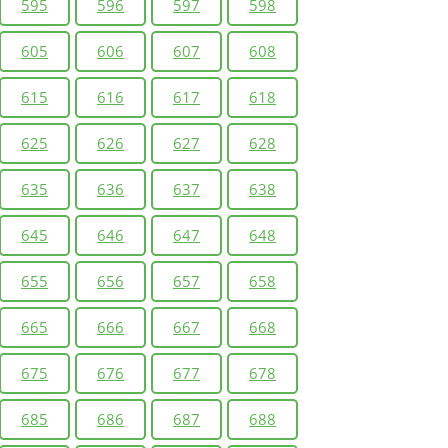
595
596
597
598
605
606
607
608
615
616
617
618
625
626
627
628
635
636
637
638
645
646
647
648
655
656
657
658
665
666
667
668
675
676
677
678
685
686
687
688