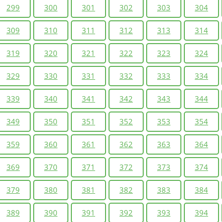
299
300
301
302
303
304
309
310
311
312
313
314
319
320
321
322
323
324
329
330
331
332
333
334
339
340
341
342
343
344
349
350
351
352
353
354
359
360
361
362
363
364
369
370
371
372
373
374
379
380
381
382
383
384
389
390
391
392
393
394