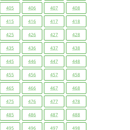
405
406
407
408
415
416
417
418
425
426
427
428
435
436
437
438
445
446
447
448
455
456
457
458
465
466
467
468
475
476
477
478
485
486
487
488
495
496
497
498