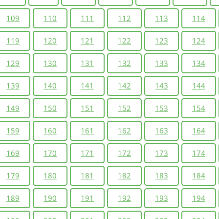
109
110
111
112
113
114
119
120
121
122
123
124
129
130
131
132
133
134
139
140
141
142
143
144
149
150
151
152
153
154
159
160
161
162
163
164
169
170
171
172
173
174
179
180
181
182
183
184
189
190
191
192
193
194