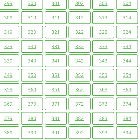
299
300
301
302
303
304
309
310
311
312
313
314
319
320
321
322
323
324
329
330
331
332
333
334
339
340
341
342
343
344
349
350
351
352
353
354
359
360
361
362
363
364
369
370
371
372
373
374
379
380
381
382
383
384
389
390
391
392
393
394