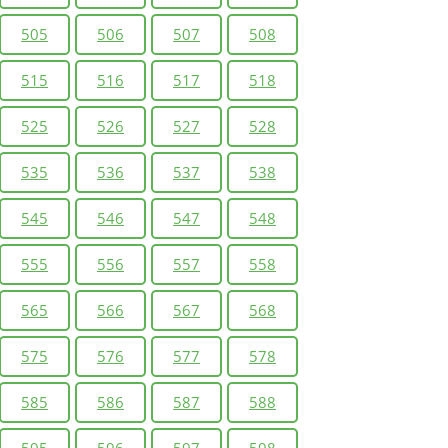
505
506
507
508
515
516
517
518
525
526
527
528
535
536
537
538
545
546
547
548
555
556
557
558
565
566
567
568
575
576
577
578
585
586
587
588
595
596
597
598