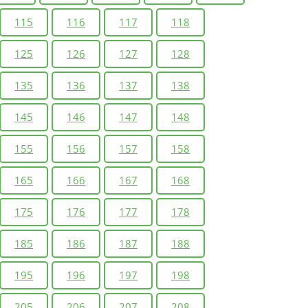
115
116
117
118
125
126
127
128
135
136
137
138
145
146
147
148
155
156
157
158
165
166
167
168
175
176
177
178
185
186
187
188
195
196
197
198
205
206
207
208