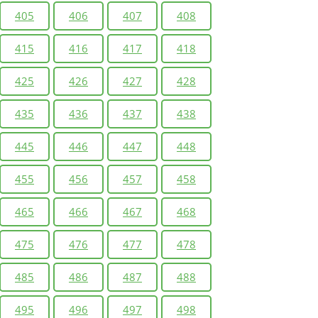
405
406
407
408
415
416
417
418
425
426
427
428
435
436
437
438
445
446
447
448
455
456
457
458
465
466
467
468
475
476
477
478
485
486
487
488
495
496
497
498