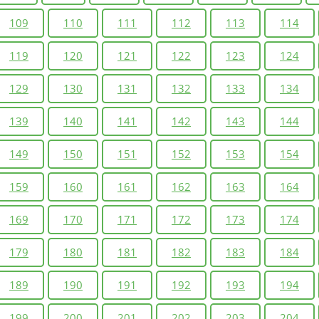
109
110
111
112
113
114
119
120
121
122
123
124
129
130
131
132
133
134
139
140
141
142
143
144
149
150
151
152
153
154
159
160
161
162
163
164
169
170
171
172
173
174
179
180
181
182
183
184
189
190
191
192
193
194
199
200
201
202
203
204