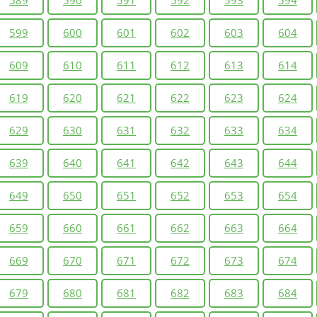
599
600
601
602
603
604
609
610
611
612
613
614
619
620
621
622
623
624
629
630
631
632
633
634
639
640
641
642
643
644
649
650
651
652
653
654
659
660
661
662
663
664
669
670
671
672
673
674
679
680
681
682
683
684