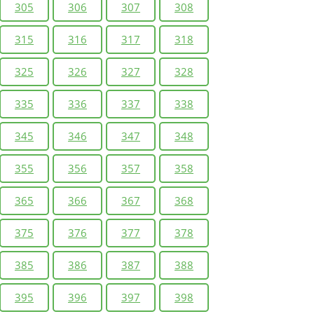
305
306
307
308
315
316
317
318
325
326
327
328
335
336
337
338
345
346
347
348
355
356
357
358
365
366
367
368
375
376
377
378
385
386
387
388
395
396
397
398