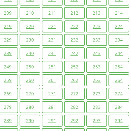
209
210
211
212
213
214
219
220
221
222
223
224
229
230
231
232
233
234
239
240
241
242
243
244
249
250
251
252
253
254
259
260
261
262
263
264
269
270
271
272
273
274
279
280
281
282
283
284
289
290
291
292
293
294