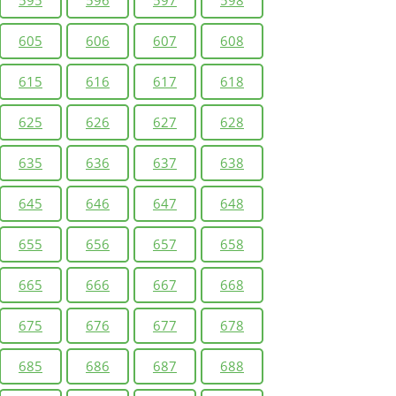
605
606
607
608
615
616
617
618
625
626
627
628
635
636
637
638
645
646
647
648
655
656
657
658
665
666
667
668
675
676
677
678
685
686
687
688