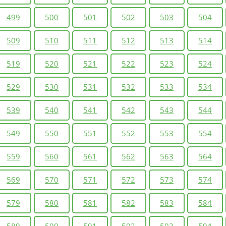
499
500
501
502
503
504
509
510
511
512
513
514
519
520
521
522
523
524
529
530
531
532
533
534
539
540
541
542
543
544
549
550
551
552
553
554
559
560
561
562
563
564
569
570
571
572
573
574
579
580
581
582
583
584
589
590
591
592
593
594