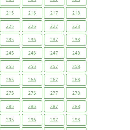
215
216
217
218
225
226
227
228
235
236
237
238
245
246
247
248
255
256
257
258
265
266
267
268
275
276
277
278
285
286
287
288
295
296
297
298