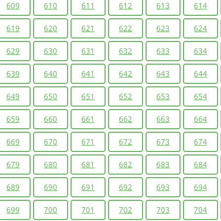
609
610
611
612
613
614
619
620
621
622
623
624
629
630
631
632
633
634
639
640
641
642
643
644
649
650
651
652
653
654
659
660
661
662
663
664
669
670
671
672
673
674
679
680
681
682
683
684
689
690
691
692
693
694
699
700
701
702
703
704