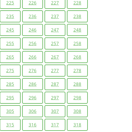
225
226
227
228
235
236
237
238
245
246
247
248
255
256
257
258
265
266
267
268
275
276
277
278
285
286
287
288
295
296
297
298
305
306
307
308
315
316
317
318