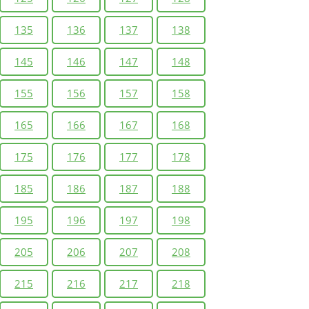
135
136
137
138
145
146
147
148
155
156
157
158
165
166
167
168
175
176
177
178
185
186
187
188
195
196
197
198
205
206
207
208
215
216
217
218