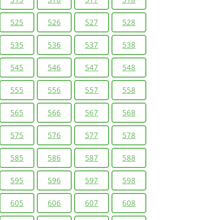
525
526
527
528
535
536
537
538
545
546
547
548
555
556
557
558
565
566
567
568
575
576
577
578
585
586
587
588
595
596
597
598
605
606
607
608