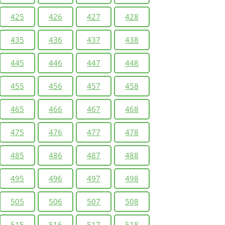
425
426
427
428
435
436
437
438
445
446
447
448
455
456
457
458
465
466
467
468
475
476
477
478
485
486
487
488
495
496
497
498
505
506
507
508
515
516
517
518