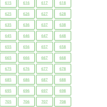
615
616
617
618
625
626
627
628
635
636
637
638
645
646
647
648
655
656
657
658
665
666
667
668
675
676
677
678
685
686
687
688
695
696
697
698
705
706
707
708