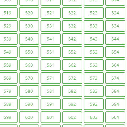
519
520
521
522
523
524
529
530
531
532
533
534
539
540
541
542
543
544
549
550
551
552
553
554
559
560
561
562
563
564
569
570
571
572
573
574
579
580
581
582
583
584
589
590
591
592
593
594
599
600
601
602
603
604