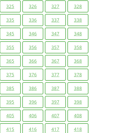
325
326
327
328
335
336
337
338
345
346
347
348
355
356
357
358
365
366
367
368
375
376
377
378
385
386
387
388
395
396
397
398
405
406
407
408
415
416
417
418