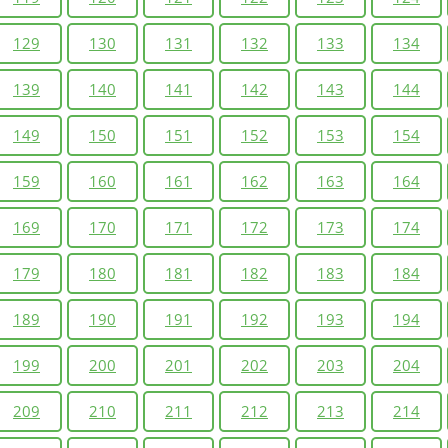
129
130
131
132
133
134
139
140
141
142
143
144
149
150
151
152
153
154
159
160
161
162
163
164
169
170
171
172
173
174
179
180
181
182
183
184
189
190
191
192
193
194
199
200
201
202
203
204
209
210
211
212
213
214