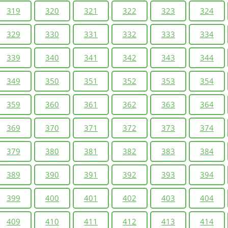
319
320
321
322
323
324
329
330
331
332
333
334
339
340
341
342
343
344
349
350
351
352
353
354
359
360
361
362
363
364
369
370
371
372
373
374
379
380
381
382
383
384
389
390
391
392
393
394
399
400
401
402
403
404
409
410
411
412
413
414