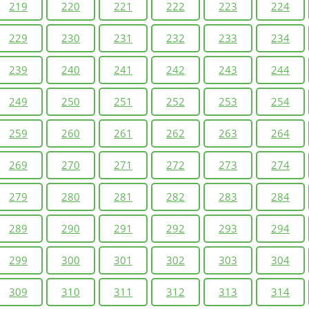
219
220
221
222
223
224
229
230
231
232
233
234
239
240
241
242
243
244
249
250
251
252
253
254
259
260
261
262
263
264
269
270
271
272
273
274
279
280
281
282
283
284
289
290
291
292
293
294
299
300
301
302
303
304
309
310
311
312
313
314