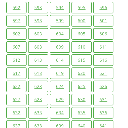
592
593
594
595
596
597
598
599
600
601
602
603
604
605
606
607
608
609
610
611
612
613
614
615
616
617
618
619
620
621
622
623
624
625
626
627
628
629
630
631
632
633
634
635
636
637
638
639
640
641