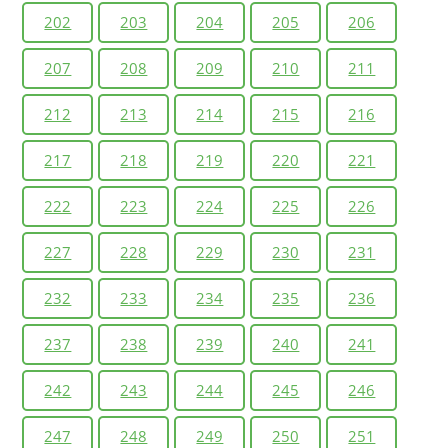
202
203
204
205
206
207
208
209
210
211
212
213
214
215
216
217
218
219
220
221
222
223
224
225
226
227
228
229
230
231
232
233
234
235
236
237
238
239
240
241
242
243
244
245
246
247
248
249
250
251