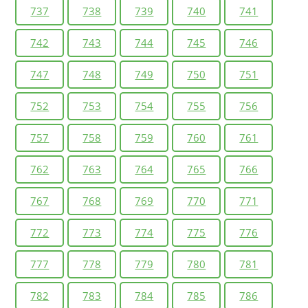
737
738
739
740
741
742
743
744
745
746
747
748
749
750
751
752
753
754
755
756
757
758
759
760
761
762
763
764
765
766
767
768
769
770
771
772
773
774
775
776
777
778
779
780
781
782
783
784
785
786