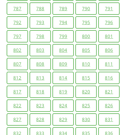
787
788
789
790
791
792
793
794
795
796
797
798
799
800
801
802
803
804
805
806
807
808
809
810
811
812
813
814
815
816
817
818
819
820
821
822
823
824
825
826
827
828
829
830
831
832
833
834
835
836