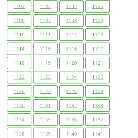
1102
1103
1104
1105
1106
1107
1108
1109
1110
1111
1112
1113
1114
1115
1116
1117
1118
1119
1120
1121
1122
1123
1124
1125
1126
1127
1128
1129
1130
1131
1132
1133
1134
1135
1136
1137
1138
1139
1140
1141