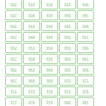
932
933
934
935
936
937
938
939
940
941
942
943
944
945
946
947
948
949
950
951
952
953
954
955
956
957
958
959
960
961
962
963
964
965
966
967
968
969
970
971
972
973
974
975
976
977
978
979
980
981