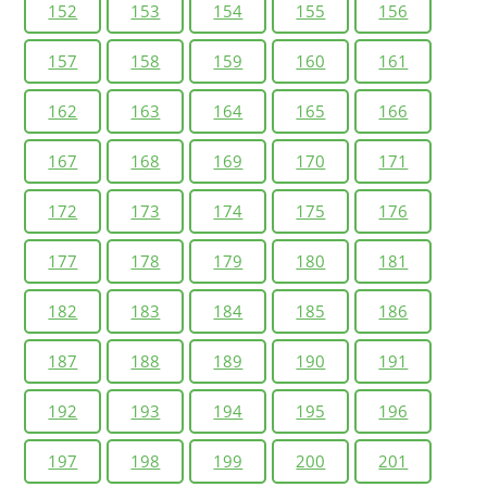
152
153
154
155
156
157
158
159
160
161
162
163
164
165
166
167
168
169
170
171
172
173
174
175
176
177
178
179
180
181
182
183
184
185
186
187
188
189
190
191
192
193
194
195
196
197
198
199
200
201