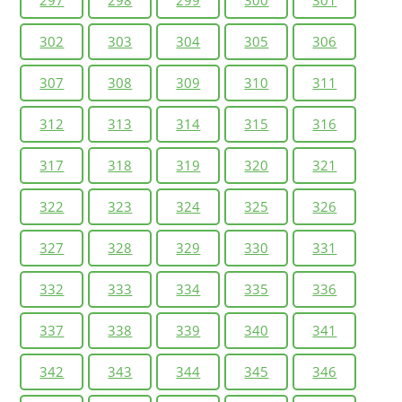
302
303
304
305
306
307
308
309
310
311
312
313
314
315
316
317
318
319
320
321
322
323
324
325
326
327
328
329
330
331
332
333
334
335
336
337
338
339
340
341
342
343
344
345
346