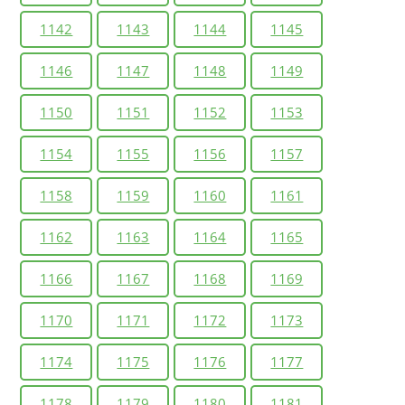
1142
1143
1144
1145
1146
1147
1148
1149
1150
1151
1152
1153
1154
1155
1156
1157
1158
1159
1160
1161
1162
1163
1164
1165
1166
1167
1168
1169
1170
1171
1172
1173
1174
1175
1176
1177
1178
1179
1180
1181