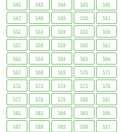
542
543
544
545
546
547
548
549
550
551
552
553
554
555
556
557
558
559
560
561
562
563
564
565
566
567
568
569
570
571
572
573
574
575
576
577
578
579
580
581
582
583
584
585
586
587
588
589
590
591