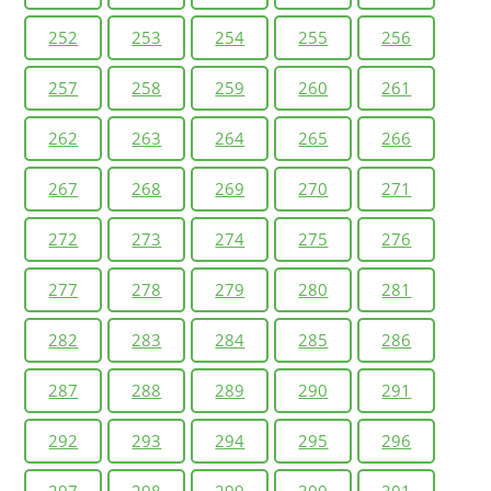
252
253
254
255
256
257
258
259
260
261
262
263
264
265
266
267
268
269
270
271
272
273
274
275
276
277
278
279
280
281
282
283
284
285
286
287
288
289
290
291
292
293
294
295
296
297
298
299
300
301