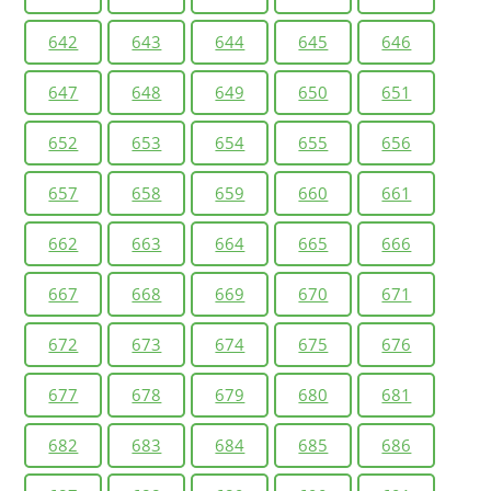
642
643
644
645
646
647
648
649
650
651
652
653
654
655
656
657
658
659
660
661
662
663
664
665
666
667
668
669
670
671
672
673
674
675
676
677
678
679
680
681
682
683
684
685
686