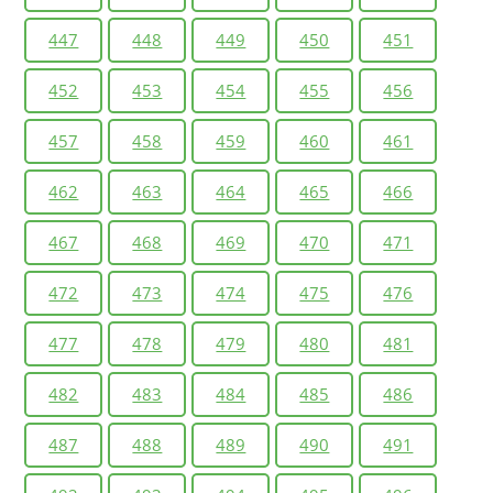
447
448
449
450
451
452
453
454
455
456
457
458
459
460
461
462
463
464
465
466
467
468
469
470
471
472
473
474
475
476
477
478
479
480
481
482
483
484
485
486
487
488
489
490
491