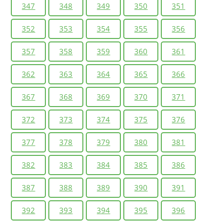
347
348
349
350
351
352
353
354
355
356
357
358
359
360
361
362
363
364
365
366
367
368
369
370
371
372
373
374
375
376
377
378
379
380
381
382
383
384
385
386
387
388
389
390
391
392
393
394
395
396