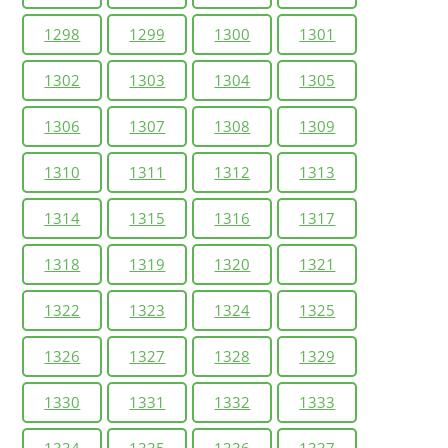
1298
1299
1300
1301
1302
1303
1304
1305
1306
1307
1308
1309
1310
1311
1312
1313
1314
1315
1316
1317
1318
1319
1320
1321
1322
1323
1324
1325
1326
1327
1328
1329
1330
1331
1332
1333
1334
1335
1336
1337