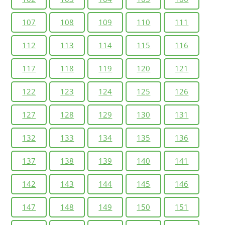
107
108
109
110
111
112
113
114
115
116
117
118
119
120
121
122
123
124
125
126
127
128
129
130
131
132
133
134
135
136
137
138
139
140
141
142
143
144
145
146
147
148
149
150
151