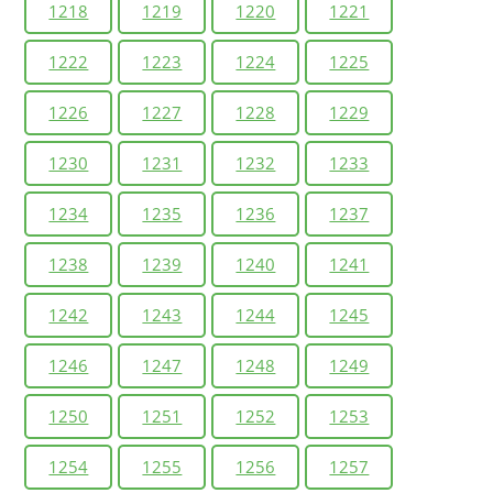
1218
1219
1220
1221
1222
1223
1224
1225
1226
1227
1228
1229
1230
1231
1232
1233
1234
1235
1236
1237
1238
1239
1240
1241
1242
1243
1244
1245
1246
1247
1248
1249
1250
1251
1252
1253
1254
1255
1256
1257