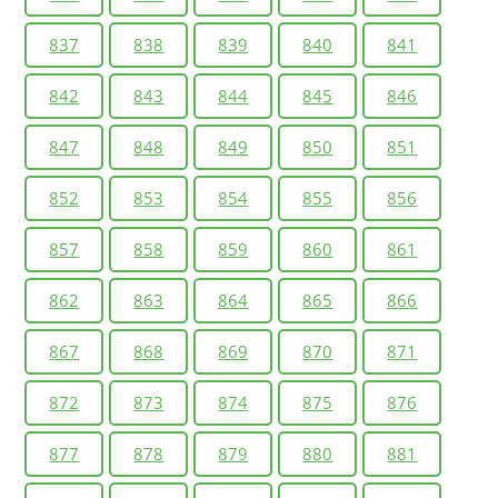
837
838
839
840
841
842
843
844
845
846
847
848
849
850
851
852
853
854
855
856
857
858
859
860
861
862
863
864
865
866
867
868
869
870
871
872
873
874
875
876
877
878
879
880
881