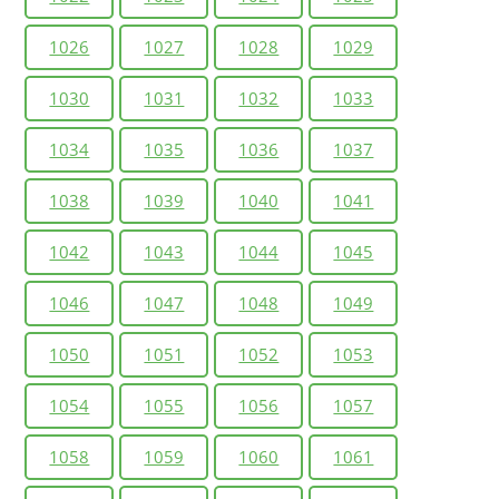
1026
1027
1028
1029
1030
1031
1032
1033
1034
1035
1036
1037
1038
1039
1040
1041
1042
1043
1044
1045
1046
1047
1048
1049
1050
1051
1052
1053
1054
1055
1056
1057
1058
1059
1060
1061