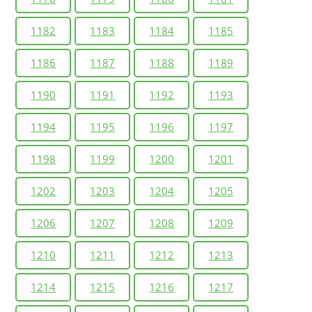
1182
1183
1184
1185
1186
1187
1188
1189
1190
1191
1192
1193
1194
1195
1196
1197
1198
1199
1200
1201
1202
1203
1204
1205
1206
1207
1208
1209
1210
1211
1212
1213
1214
1215
1216
1217