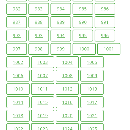
982
983
984
985
986
987
988
989
990
991
992
993
994
995
996
997
998
999
1000
1001
1002
1003
1004
1005
1006
1007
1008
1009
1010
1011
1012
1013
1014
1015
1016
1017
1018
1019
1020
1021
1022
1023
1024
1025