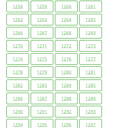
1258
1259
1260
1261
1262
1263
1264
1265
1266
1267
1268
1269
1270
1271
1272
1273
1274
1275
1276
1277
1278
1279
1280
1281
1282
1283
1284
1285
1286
1287
1288
1289
1290
1291
1292
1293
1294
1295
1296
1297