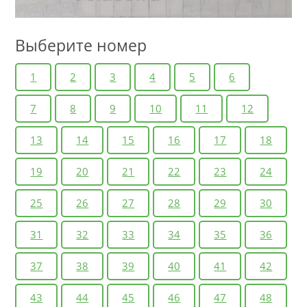
Выберите номер
1
2
3
4
5
6
7
8
9
10
11
12
13
14
15
16
17
18
19
20
21
22
23
24
25
26
27
28
29
30
31
32
33
34
35
36
37
38
39
40
41
42
43
44
45
46
47
48