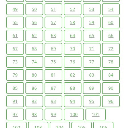
49
50
51
52
53
54
55
56
57
58
59
60
61
62
63
64
65
66
67
68
69
70
71
72
73
74
75
76
77
78
79
80
81
82
83
84
85
86
87
88
89
90
91
92
93
94
95
96
97
98
99
100
101
102
103
104
105
106