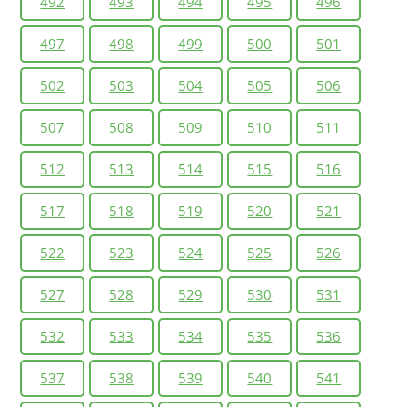
492
493
494
495
496
497
498
499
500
501
502
503
504
505
506
507
508
509
510
511
512
513
514
515
516
517
518
519
520
521
522
523
524
525
526
527
528
529
530
531
532
533
534
535
536
537
538
539
540
541