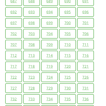
687
688
689
690
691
692
693
694
695
696
697
698
699
700
701
702
703
704
705
706
707
708
709
710
711
712
713
714
715
716
717
718
719
720
721
722
723
724
725
726
727
728
729
730
731
732
733
734
735
736