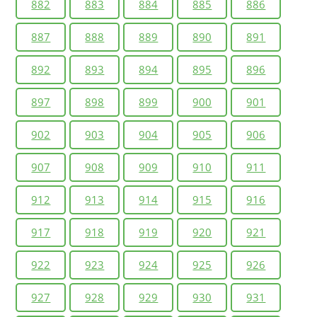
882
883
884
885
886
887
888
889
890
891
892
893
894
895
896
897
898
899
900
901
902
903
904
905
906
907
908
909
910
911
912
913
914
915
916
917
918
919
920
921
922
923
924
925
926
927
928
929
930
931