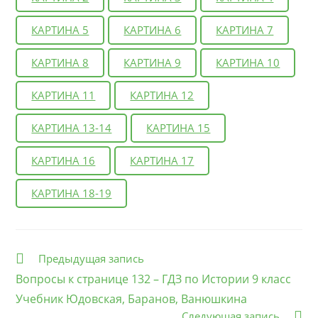
КАРТИНА 5
КАРТИНА 6
КАРТИНА 7
КАРТИНА 8
КАРТИНА 9
КАРТИНА 10
КАРТИНА 11
КАРТИНА 12
КАРТИНА 13-14
КАРТИНА 15
КАРТИНА 16
КАРТИНА 17
КАРТИНА 18-19
Еще
Предыдущая запись
статьи
Вопросы к странице 132 – ГДЗ по Истории 9 класс
Учебник Юдовская, Баранов, Ванюшкина
Следующая запись