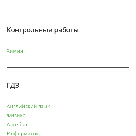
Контрольные работы
Химия
ГДЗ
Английский язык
Физика
Алгебра
Информатика