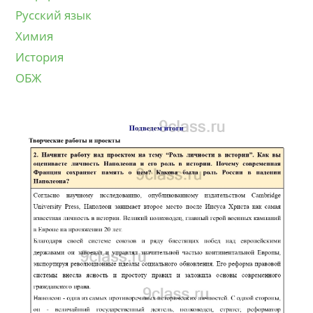
Русский язык
Химия
История
ОБЖ