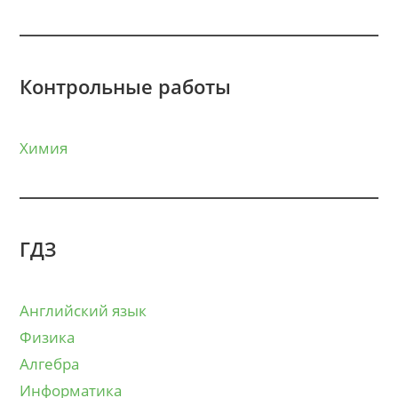
Контрольные работы
Химия
ГДЗ
Английский язык
Физика
Алгебра
Информатика