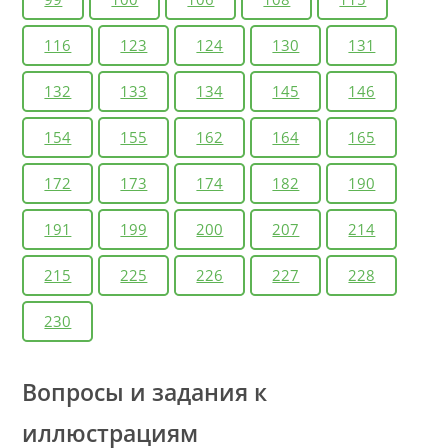
116
123
124
130
131
132
133
134
145
146
154
155
162
164
165
172
173
174
182
190
191
199
200
207
214
215
225
226
227
228
230
Вопросы и задания к
иллюстрациям