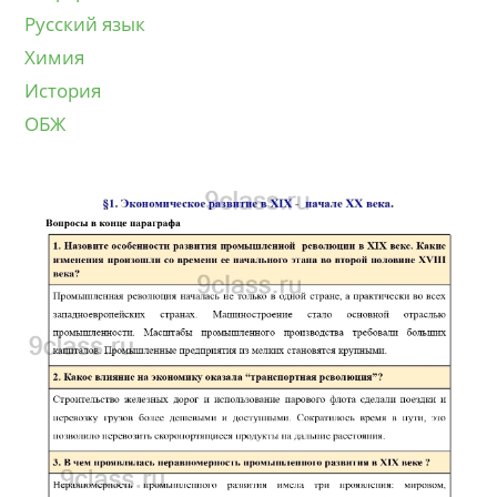
Русский язык
Химия
История
ОБЖ