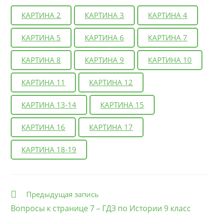
КАРТИНА 2
КАРТИНА 3
КАРТИНА 4
КАРТИНА 5
КАРТИНА 6
КАРТИНА 7
КАРТИНА 8
КАРТИНА 9
КАРТИНА 10
КАРТИНА 11
КАРТИНА 12
КАРТИНА 13-14
КАРТИНА 15
КАРТИНА 16
КАРТИНА 17
КАРТИНА 18-19
Еще
Предыдущая запись
статьи
Вопросы к странице 7 – ГДЗ по Истории 9 класс