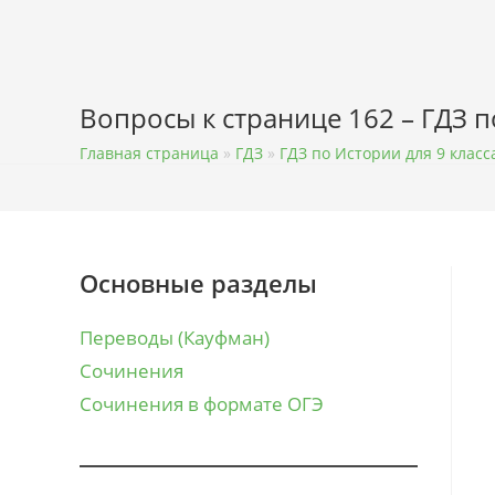
Перейти
к
содержимому
Вопросы к странице 162 – ГДЗ 
Главная страница
»
ГДЗ
»
ГДЗ по Истории для 9 класс
Основные разделы
Переводы (Кауфман)
Сочинения
Сочинения в формате ОГЭ