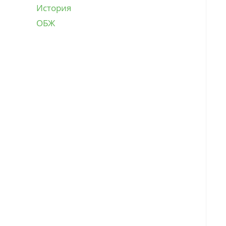
История
ОБЖ