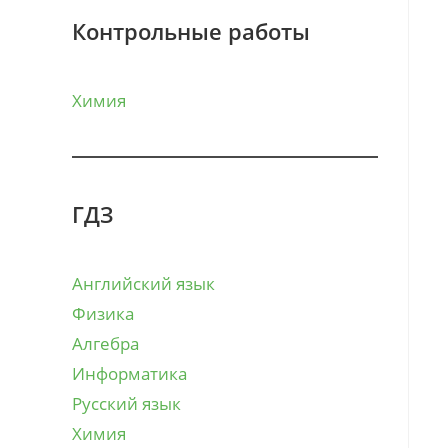
Контрольные работы
Химия
ГДЗ
Английский язык
Физика
Алгебра
Информатика
Русский язык
Химия