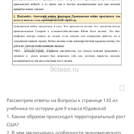
Рассмотрим ответы на Вопросы к странице 130 из
учебника по истории для 9 класса Юдовской
1. Каким образом происходил территориальный рост
США?
2. В чем заключались особенности экономического