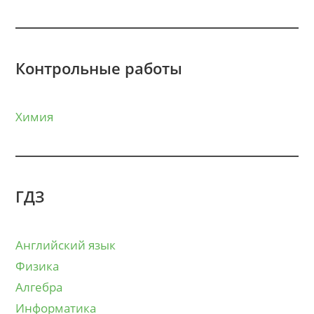
Контрольные работы
Химия
ГДЗ
Английский язык
Физика
Алгебра
Информатика