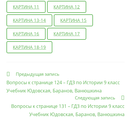
КАРТИНА 11
КАРТИНА 12
КАРТИНА 13-14
КАРТИНА 15
КАРТИНА 16
КАРТИНА 17
КАРТИНА 18-19
Еще
Предыдущая запись
статьи
Вопросы к странице 124 – ГДЗ по Истории 9 класс
Учебник Юдовская, Баранов, Ванюшкина
Следующая запись
Вопросы к странице 131 – ГДЗ по Истории 9 класс
Учебник Юдовская, Баранов, Ванюшкина