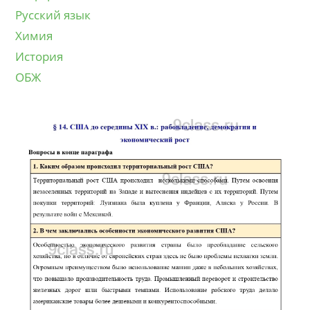
Русский язык
Химия
История
ОБЖ