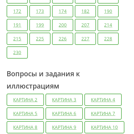
172
173
174
182
190
191
199
200
207
214
215
225
226
227
228
230
Вопросы и задания к
иллюстрациям
КАРТИНА 2
КАРТИНА 3
КАРТИНА 4
КАРТИНА 5
КАРТИНА 6
КАРТИНА 7
КАРТИНА 8
КАРТИНА 9
КАРТИНА 10