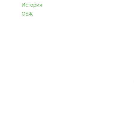
История
ОБЖ