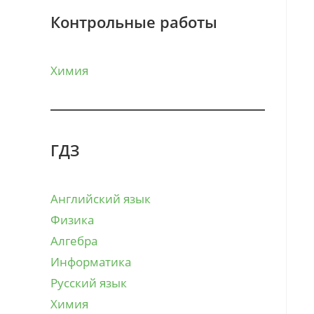
Контрольные работы
Химия
ГДЗ
Английский язык
Физика
Алгебра
Информатика
Русский язык
Химия