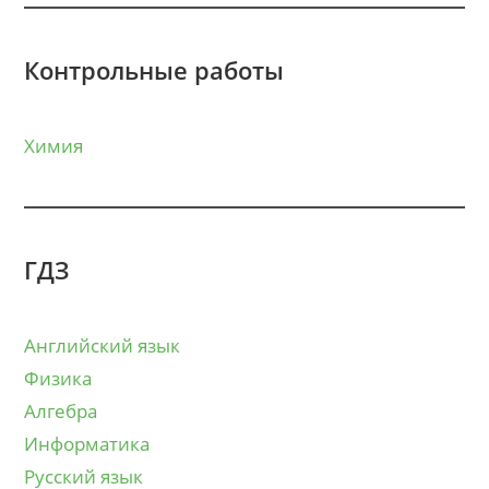
Контрольные работы
Химия
ГДЗ
Английский язык
Физика
Алгебра
Информатика
Русский язык