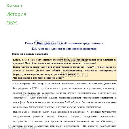
Химия
История
ОБЖ