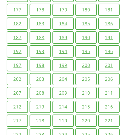
177
178
179
180
181
182
183
184
185
186
187
188
189
190
191
192
193
194
195
196
197
198
199
200
201
202
203
204
205
206
207
208
209
210
211
212
213
214
215
216
217
218
219
220
221
222
223
224
225
226