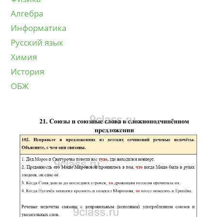
Алгебра
Информатика
Русский язык
Химия
История
ОБЖ