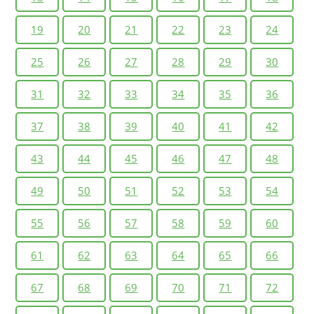
19
20
21
22
23
24
25
26
27
28
29
30
31
32
33
34
35
36
37
38
39
40
41
42
43
44
45
46
47
48
49
50
51
52
53
54
55
56
57
58
59
60
61
62
63
64
65
66
67
68
69
70
71
72