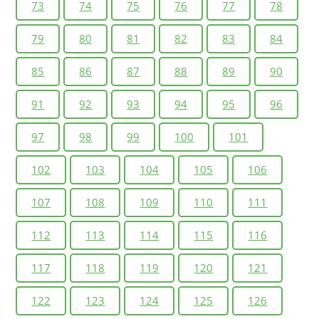
73
74
75
76
77
78
79
80
81
82
83
84
85
86
87
88
89
90
91
92
93
94
95
96
97
98
99
100
101
102
103
104
105
106
107
108
109
110
111
112
113
114
115
116
117
118
119
120
121
122
123
124
125
126