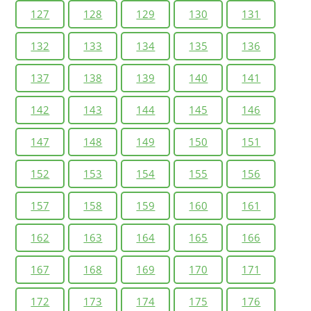
127
128
129
130
131
132
133
134
135
136
137
138
139
140
141
142
143
144
145
146
147
148
149
150
151
152
153
154
155
156
157
158
159
160
161
162
163
164
165
166
167
168
169
170
171
172
173
174
175
176