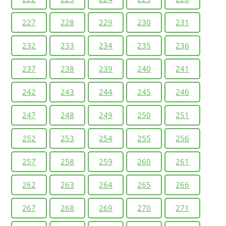
227
228
229
230
231
232
233
234
235
236
237
238
239
240
241
242
243
244
245
246
247
248
249
250
251
252
253
254
255
256
257
258
259
260
261
262
263
264
265
266
267
268
269
270
271