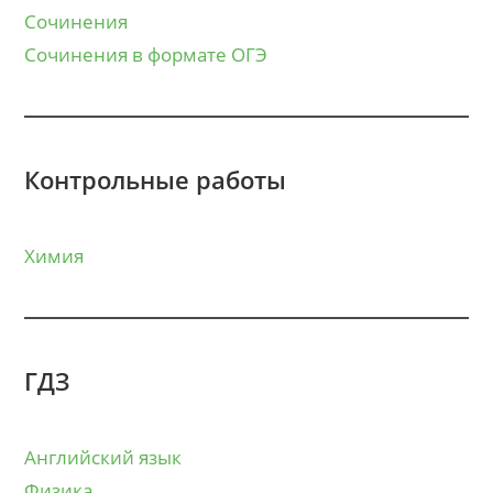
Сочинения
Сочинения в формате ОГЭ
Контрольные работы
Химия
ГДЗ
Английский язык
Физика